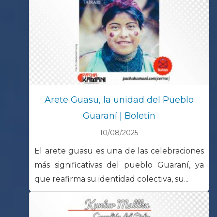
Arete Guasu, la unidad del Pueblo
Guaraní | Boletín
10/08/2025
El arete guasu es una de las celebraciones
más significativas del pueblo Guaraní, ya
que reafirma su identidad colectiva, su...