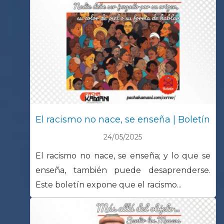
El racismo no nace, se enseña | Boletín
24/05/2025
El racismo no nace, se enseña; y lo que se
enseña, también puede desaprenderse.
Este boletín expone que el racismo...