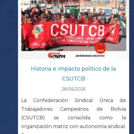
Historia e impacto político de la
CSUTCB
28/06/2026
La Confederación Sindical Única de
Trabajadores Campesinos de Bolivia
(CSUTCB) se consolida como la
organización matriz con autonomía sindical.