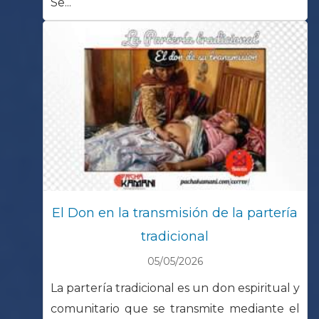
Se...
El Don en la transmisión de la partería
tradicional
05/05/2026
La partería tradicional es un don espiritual y
comunitario que se transmite mediante el