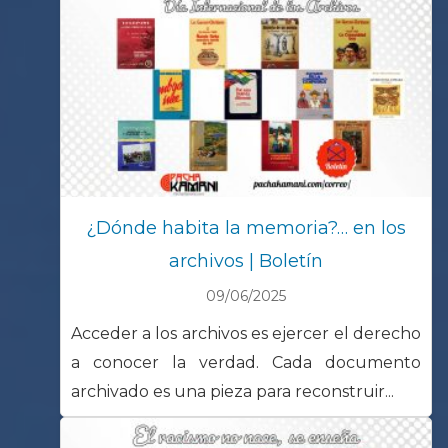
¿Dónde habita la memoria?… en los
archivos | Boletín
09/06/2025
Acceder a los archivos es ejercer el derecho
a conocer la verdad. Cada documento
archivado es una pieza para reconstruir...