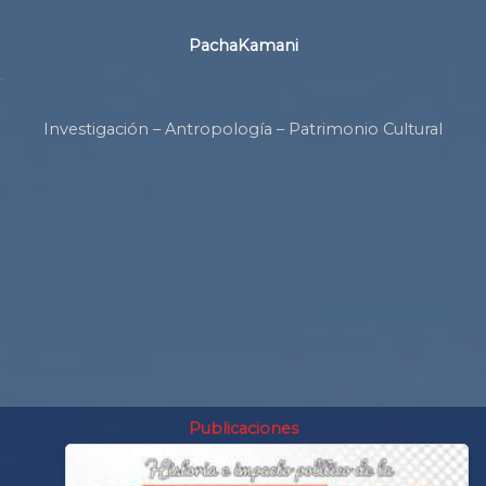
PachaKamani
.
Investigación – Antropología – Patrimonio Cultural
Publicaciones