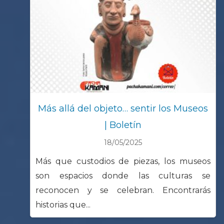
Más allá del objeto… sentir los Museos
| Boletín
18/05/2025
Más que custodios de piezas, los museos
son espacios donde las culturas se
reconocen y se celebran. Encontrarás
historias que...