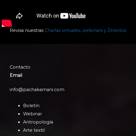
Revisa nuestras
Charlas virtuales, webinars y Directos
Contacto
Email
info@pachakamani.com
Boletín
Webinar
Antropología
Arte textil