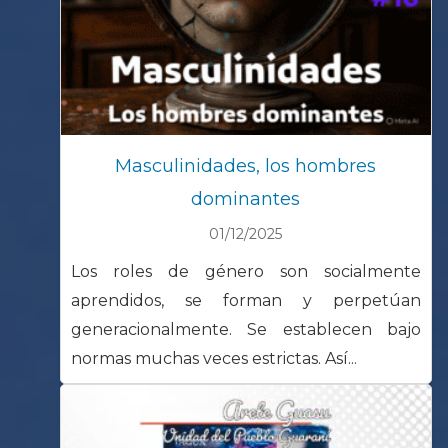
Masculinidades, los hombres
dominantes
01/12/2025
Los roles de género son socialmente
aprendidos, se forman y perpetúan
generacionalmente. Se establecen bajo
normas muchas veces estrictas. Así...