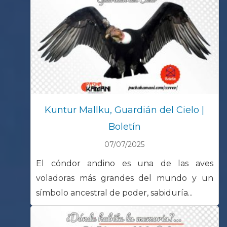
Kuntur Mallku, Guardián del Cielo |
Boletín
07/07/2025
El cóndor andino es una de las aves
voladoras más grandes del mundo y un
símbolo ancestral de poder, sabiduría...