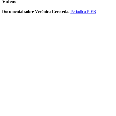
Videos
Documental sobre Verónica Cereceda.
Periódico PIEB