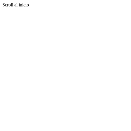
Scroll al inicio