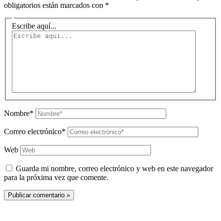
obligatorios están marcados con
*
Escribe aquí...
Nombre*
Correo electrónico*
Web
Guarda mi nombre, correo electrónico y web en este navegador
para la próxima vez que comente.
Copyright © 2026 PachaKamani