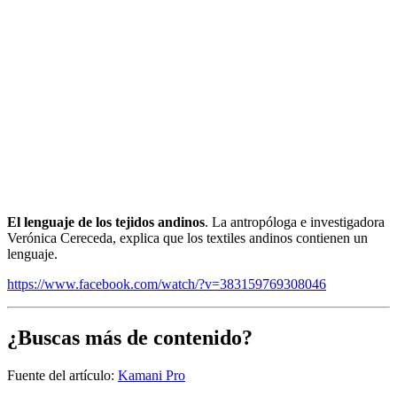
El lenguaje de los tejidos andinos
. La antropóloga e investigadora
Verónica Cereceda, explica que los textiles andinos contienen un
lenguaje.
https://www.facebook.com/watch/?v=383159769308046
¿Buscas más de contenido?
Fuente del artículo:
Kamani Pro