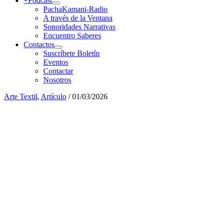
+Podcast
PachaKamani-Radio
A través de la Ventana
Sonoridades Narrativas
Encuentro Saberes
Contactos
Suscríbete Boletín
Eventos
Contactar
Nosotros
Arte Textil
,
Artículo
/
01/03/2026