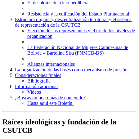
El desplome del ciclo neoliberal
Resistencia y la edificación del Estado Plurinacional
Estructura orgánica, descentralización territorial y el sistema
de representación de la CSUTCB
Elección de sus representantes y el rol de los niveles de
organización
La Federación Nacional de Mujeres Campesinas de
Bolivia – Bartolina Sisa (FNMCB-BS)
Alianzas internacionales
La organización de las bases como mecanismo de presión
Consideraciones finales
Bibliografía
Información adicional
Videos
¿Buscas un poco más de contenido?
Hasta aquí este Boletín.
Raíces ideológicas y fundación de la
CSUTCB