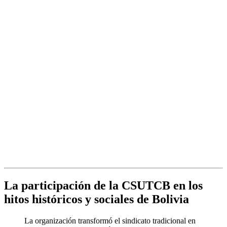
La participación de la CSUTCB en los
hitos históricos y sociales de Bolivia
La organización transformó el sindicato tradicional en