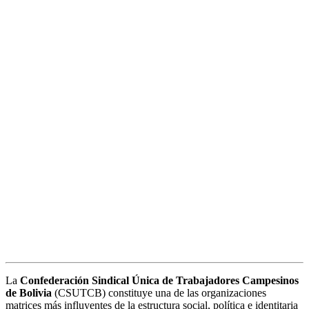
La
Confederación Sindical Única de Trabajadores Campesinos
de Bolivia
(CSUTCB) constituye una de las organizaciones
matrices más influyentes de la estructura social, política e identitaria