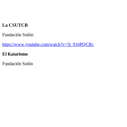
La CSUTCB
Fundación Solón:
https://www.youtube.com/watch?v=5l_916PQCRc
El Katarismo
Fundación Solón