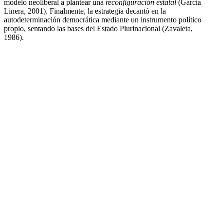
modelo neoliberal a plantear una
reconfiguración estatal
(García
Linera, 2001). Finalmente, la estrategia decantó en la
autodeterminación democrática mediante un instrumento político
propio, sentando las bases del Estado Plurinacional (Zavaleta,
1986).