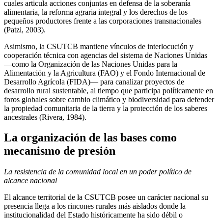
cuales articula acciones conjuntas en defensa de la soberanía
alimentaria, la reforma agraria integral y los derechos de los
pequeños productores frente a las corporaciones transnacionales
(Patzi, 2003).
Asimismo, la CSUTCB mantiene vínculos de interlocución y
cooperación técnica con agencias del sistema de Naciones Unidas
—como la Organización de las Naciones Unidas para la
Alimentación y la Agricultura (FAO) y el Fondo Internacional de
Desarrollo Agrícola (FIDA)— para canalizar proyectos de
desarrollo rural sustentable, al tiempo que participa políticamente en
foros globales sobre cambio climático y biodiversidad para defender
la propiedad comunitaria de la tierra y la protección de los saberes
ancestrales (Rivera, 1984).
La organización de las bases como
mecanismo de presión
La resistencia de la comunidad local en un poder político de
alcance nacional
El alcance territorial de la CSUTCB posee un carácter nacional su
presencia llega a los rincones rurales más aislados donde la
institucionalidad del Estado históricamente ha sido débil o