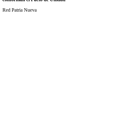
Red Patria Nueva