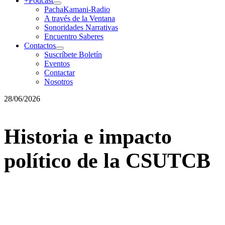
+Podcast
PachaKamani-Radio
A través de la Ventana
Sonoridades Narrativas
Encuentro Saberes
Contactos
Suscríbete Boletín
Eventos
Contactar
Nosotros
28/06/2026
Historia e impacto
político de la CSUTCB