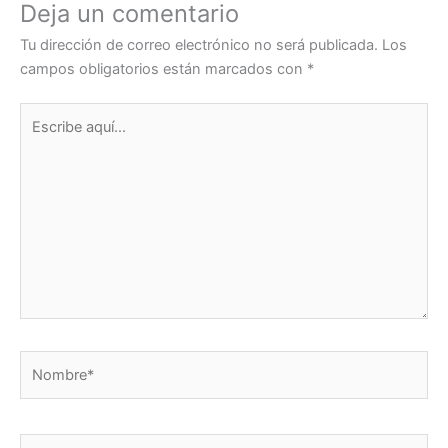
Deja un comentario
r
Tu dirección de correo electrónico no será publicada.
Los
campos obligatorios están marcados con
*
Escribe
aquí...
Nombre*
Correo