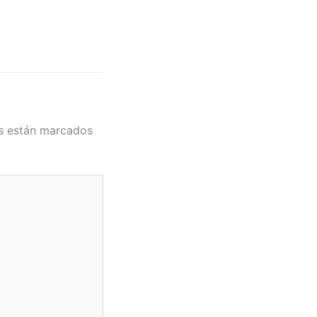
s están marcados