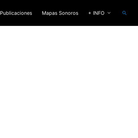
Publicaciones
Mapas Sonoros
+ INFO
Busca