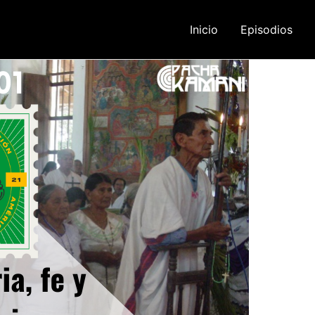
Inicio
Episodios