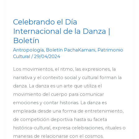
Boletín
Celebrando el Día
Internacional de la Danza |
Boletín
Antropología
,
Boletín PachaKamani
,
Patrimonio
Cultural
/
29/04/2024
Los movimientos, el ritmo, las expresiones, la
narrativa y el contexto social y cultural forman la
danza. La danza es un arte que utiliza el
movimiento del cuerpo para comunicar
emociones y contar historias. La danza es
empleada desde una forma de entretenimiento,
de competición deportiva hasta su faceta
histórica-cultural, expresa celebraciones, rituales o
maneras de relacionarse con el cosmos.