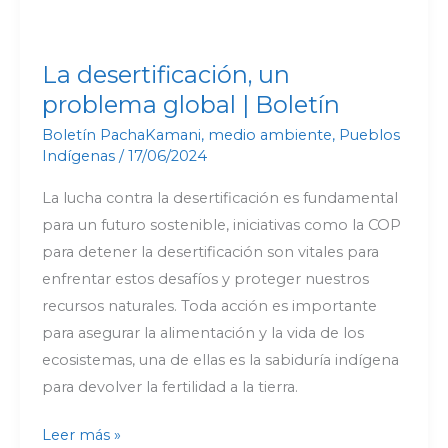
La desertificación, un
problema global | Boletín
Boletín PachaKamani
,
medio ambiente
,
Pueblos
Indígenas
/
17/06/2024
La lucha contra la desertificación es fundamental
para un futuro sostenible, iniciativas como la COP
para detener la desertificación son vitales para
enfrentar estos desafíos y proteger nuestros
recursos naturales. Toda acción es importante
para asegurar la alimentación y la vida de los
ecosistemas, una de ellas es la sabiduría indígena
para devolver la fertilidad a la tierra.
Leer más »