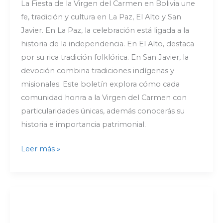
La Fiesta de la Virgen del Carmen en Bolivia une
fe, tradición y cultura en La Paz, El Alto y San
Javier. En La Paz, la celebración está ligada a la
historia de la independencia. En El Alto, destaca
por su rica tradición folklórica. En San Javier, la
devoción combina tradiciones indígenas y
misionales. Este boletín explora cómo cada
comunidad honra a la Virgen del Carmen con
particularidades únicas, además conocerás su
historia e importancia patrimonial.
Leer más »
Viaje
por
solsticios