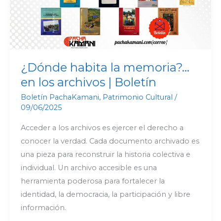
archivos
|
Boletín
¿Dónde habita la memoria?…
en los archivos | Boletín
Boletín PachaKamani
,
Patrimonio Cultural
/
09/06/2025
Acceder a los archivos es ejercer el derecho a
conocer la verdad. Cada documento archivado es
una pieza para reconstruir la historia colectiva e
individual. Un archivo accesible es una
herramienta poderosa para fortalecer la
identidad, la democracia, la participación y libre
información.