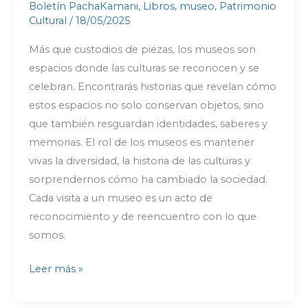
Boletín PachaKamani
,
Libros
,
museo
,
Patrimonio
Cultural
/
18/05/2025
Más que custodios de piezas, los museos son
espacios donde las culturas se reconocen y se
celebran. Encontrarás historias que revelan cómo
estos espacios no solo conservan objetos, sino
que también resguardan identidades, saberes y
memorias. El rol de los museos es mantener
vivas la diversidad, la historia de las culturas y
sorprendernos cómo ha cambiado la sociedad.
Cada visita a un museo es un acto de
reconocimiento y de reencuentro con lo que
somos.
Leer más »