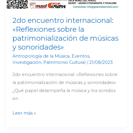
2do encuentro internacional:
«Reflexiones sobre la
patrimonialización de músicas
y sonoridades»
Antropología de la Música
,
Eventos
,
Investigación
,
Patrimonio Cultural
/
21/08/2023
2do encuentro internacional: «Reflexiones sobre
la patrimonialización de músicas y sonoridades»
¿Qué papel desempeña la música y los sonidos
en
Leer más »