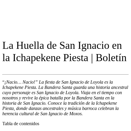
La Huella de San Ignacio en
la Ichapekene Piesta | Boletín
“
¡Nacio… Nacio!” La fiesta de San Ignacio de Loyola es la
Ichapekene Piesta. La Bandera Santa guarda una historia ancestral
cuyo personaje es San Ignacio de Loyola. Viaja en el tiempo con
nosotros y revive la épica batalla por la Bandera Santa en la
historia de San Ignacio. Conoce la tradición de la Ichapekene
Piesta, donde danzas ancestrales y música barroca celebran la
herencia cultural de San Ignacio de Moxos.
Tabla de contenidos