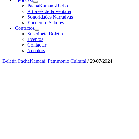
+Podcast
PachaKamani-Radio
A través de la Ventana
Sonoridades Narrativas
Encuentro Saberes
Contactos
Suscríbete Boletín
Eventos
Contactar
Nosotros
Boletín PachaKamani
,
Patrimonio Cultural
/
29/07/2024