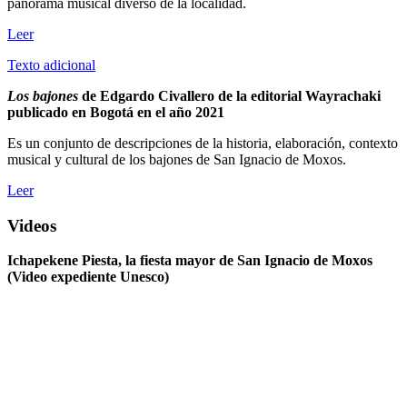
panorama musical diverso de la localidad.
Leer
Texto adicional
Los bajones
de Edgardo Civallero de la editorial Wayrachaki
publicado en Bogotá en el año 2021
Es un conjunto de descripciones de la historia, elaboración, contexto
musical y cultural de los bajones de San Ignacio de Moxos.
Leer
Videos
Ichapekene Piesta, la fiesta mayor de San Ignacio de Moxos
(Video expediente Unesco)