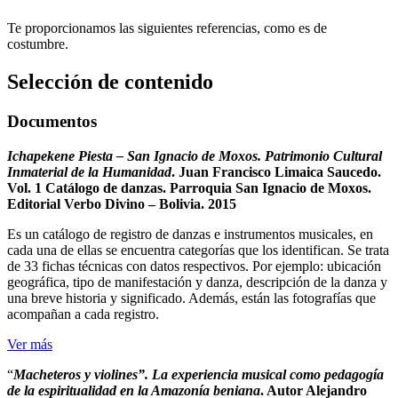
Te proporcionamos las siguientes referencias, como es de
costumbre.
Selección de contenido
Documentos
Ichapekene Piesta – San Ignacio de Moxos. Patrimonio Cultural
Inmaterial de la Humanidad
. Juan Francisco Limaica Saucedo.
Vol. 1 Catálogo de danzas. Parroquia San Ignacio de Moxos.
Editorial Verbo Divino – Bolivia. 2015
Es un catálogo de registro de danzas e instrumentos musicales, en
cada una de ellas se encuentra categorías que los identifican. Se trata
de 33 fichas técnicas con datos respectivos. Por ejemplo: ubicación
geográfica, tipo de manifestación y danza, descripción de la danza y
una breve historia y significado. Además, están las fotografías que
acompañan a cada registro.
Ver más
“
Macheteros y violines”. La experiencia musical como pedagogía
de la espiritualidad en la Amazonía beniana
. Autor Alejandro