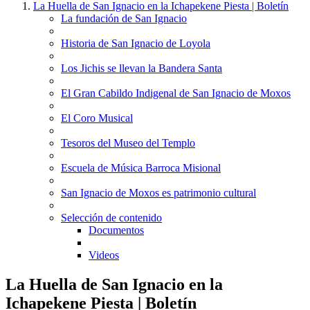
La Huella de San Ignacio en la Ichapekene Piesta | Boletín
La fundación de San Ignacio
Historia de San Ignacio de Loyola
Los Jichis se llevan la Bandera Santa
El Gran Cabildo Indigenal de San Ignacio de Moxos
El Coro Musical
Tesoros del Museo del Templo
Escuela de Música Barroca Misional
San Ignacio de Moxos es patrimonio cultural
Selección de contenido
Documentos
Videos
La Huella de San Ignacio en la
Ichapekene Piesta | Boletín