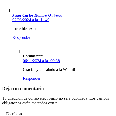
Juan Carlos Ramiro Quiroga
02/08/2024 a las 11:49
Increíble texto
Responder
Comunidad
06/11/2024 a las 09:38
Gracias y un saludo a la Warmi!
Responder
Deja un comentario
Tu dirección de correo electrónico no será publicada.
Los campos
obligatorios están marcados con
*
Escribe aquí...