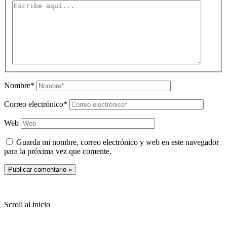
Nombre*
Correo electrónico*
Web
Guarda mi nombre, correo electrónico y web en este navegador
para la próxima vez que comente.
Copyright © 2026 PachaKamani
Scroll al inicio