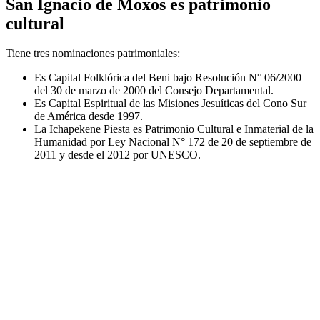
San Ignacio de Moxos es patrimonio
cultural
Tiene tres nominaciones patrimoniales:
Es Capital Folklórica del Beni bajo Resolución N° 06/2000
del 30 de marzo de 2000 del Consejo Departamental.
Es Capital Espiritual de las Misiones Jesuíticas del Cono Sur
de América desde 1997.
La Ichapekene Piesta es Patrimonio Cultural e Inmaterial de la
Humanidad por Ley Nacional N° 172 de 20 de septiembre de
2011 y desde el 2012 por UNESCO.