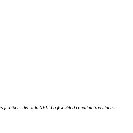
s jesuíticas del siglo XVII. La festividad combina tradiciones