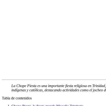
La Chope Piesta es una importante fiesta religiosa en Trinidad, 
indígenas y católicas, destacando actividades como el jocheo de
Tabla de contenidos