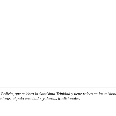
Bolivia, que celebra la Santísima Trinidad y tiene raíces en las misione
 toros, el palo encebado, y danzas tradicionales.