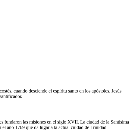
costés, cuando desciende el espíritu santo en los apóstoles, Jesús
santificador.
s fundaron las misiones en el siglo XVII. La ciudad de la Santísima
n el año 1769 que da lugar a la actual ciudad de Trinidad.