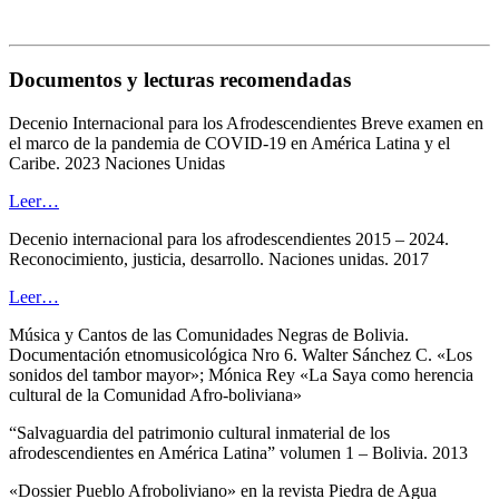
Documentos
y lecturas recomendadas
Decenio Internacional para los Afrodescendientes Breve examen en
el marco de la pandemia de COVID-19 en América Latina y el
Caribe. 2023 Naciones Unidas
Leer…
Decenio internacional para los afrodescendientes 2015 – 2024.
Reconocimiento, justicia, desarrollo. Naciones unidas. 2017
Leer…
Música y Cantos de las Comunidades Negras de Bolivia.
Documentación etnomusicológica Nro 6. Walter Sánchez C. «Los
sonidos del tambor mayor»; Mónica Rey «La Saya como herencia
cultural de la Comunidad Afro-boliviana»
“Salvaguardia del patrimonio cultural inmaterial de los
afrodescendientes en América Latina” volumen 1 – Bolivia. 2013
«Dossier Pueblo Afroboliviano» en la revista Piedra de Agua