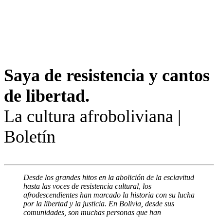
Saya de resistencia y cantos
de libertad.
La cultura afroboliviana |
Boletín
Desde los grandes hitos en la abolición de la esclavitud
hasta las voces de resistencia cultural, los
afrodescendientes han marcado la historia con su lucha
por la libertad y la justicia. En Bolivia, desde sus
comunidades, son muchas personas que han