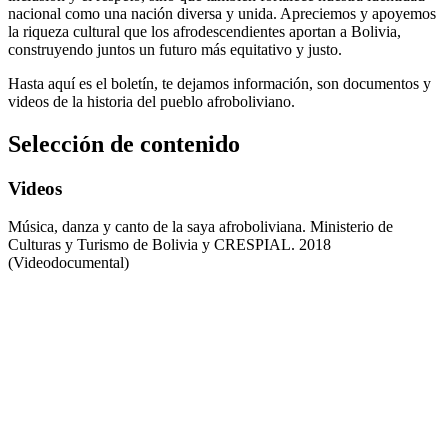
nacional como una nación diversa y unida. Apreciemos y apoyemos
la riqueza cultural que los afrodescendientes aportan a Bolivia,
construyendo juntos un futuro más equitativo y justo.
Hasta aquí es el boletín, te dejamos información, son documentos y
videos de la historia del pueblo afroboliviano.
Selección de contenido
Videos
Música, danza y canto de la saya afroboliviana. Ministerio de
Culturas y Turismo de Bolivia y CRESPIAL. 2018
(Videodocumental)