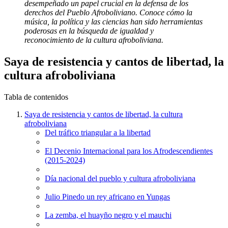
desempeñado un papel crucial en la defensa de los
derechos del Pueblo Afroboliviano. Conoce cómo la
música, la política y las ciencias han sido herramientas
poderosas en la búsqueda de igualdad y
reconocimiento de la cultura afroboliviana.
Saya de resistencia y cantos de libertad, la
cultura afroboliviana
Tabla de contenidos
Saya de resistencia y cantos de libertad, la cultura
afroboliviana
Del tráfico triangular a la libertad
El Decenio Internacional para los Afrodescendientes
(2015-2024)
Día nacional del pueblo y cultura afroboliviana
Julio Pinedo un rey africano en Yungas
La zemba, el huayño negro y el mauchi