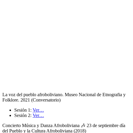
La voz del pueblo afroboliviano. Museo Nacional de Etnografia y
Folklore. 2021 (Conversatorio)
Sesión 1:
Ver…
Sesión 2:
Ver…
Concierto Música y Danza Afroboliviana 🎶 23 de septiembre día
del Pueblo y la Cultura Afroboliviana (2018)