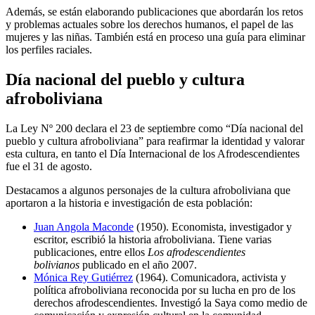
Además, se están elaborando publicaciones que abordarán los retos
y problemas actuales sobre los derechos humanos, el papel de las
mujeres y las niñas. También está en proceso una guía para eliminar
los perfiles raciales.
Día nacional del pueblo y cultura
afroboliviana
La Ley Nº 200 declara el 23 de septiembre como “Día nacional del
pueblo y cultura afroboliviana” para reafirmar la identidad y valorar
esta cultura, en tanto el Día Internacional de los Afrodescendientes
fue el 31 de agosto.
Destacamos a algunos personajes de la cultura afroboliviana que
aportaron a la historia e investigación de esta población:
Juan Angola Maconde
(1950). Economista, investigador y
escritor, escribió la historia afroboliviana​. Tiene varias
publicaciones, entre ellos
Los afrodescendientes
bolivianos
publicado en el año 2007.
Mónica Rey Gutiérrez
(1964). Comunicadora, activista y
política afroboliviana reconocida por su lucha en pro de los
derechos afrodescendientes. Investigó la Saya como medio de