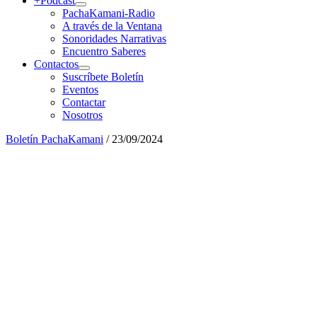
+Podcast
PachaKamani-Radio
A través de la Ventana
Sonoridades Narrativas
Encuentro Saberes
Contactos
Suscríbete Boletín
Eventos
Contactar
Nosotros
Boletín PachaKamani
/
23/09/2024