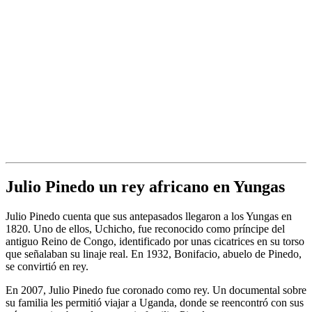
Julio Pinedo un rey africano en Yungas
Julio Pinedo cuenta que sus antepasados llegaron a los Yungas en
1820. Uno de ellos, Uchicho, fue reconocido como príncipe del
antiguo Reino de Congo, identificado por unas cicatrices en su torso
que señalaban su linaje real. En 1932, Bonifacio, abuelo de Pinedo,
se convirtió en rey.
En 2007, Julio Pinedo fue coronado como rey. Un documental sobre
su familia les permitió viajar a Uganda, donde se reencontró con sus