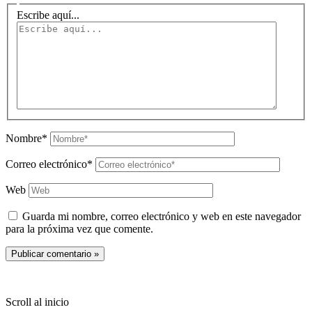
Escribe aquí...
Nombre*
Correo electrónico*
Web
Guarda mi nombre, correo electrónico y web en este navegador
para la próxima vez que comente.
Copyright © 2026 PachaKamani
Scroll al inicio