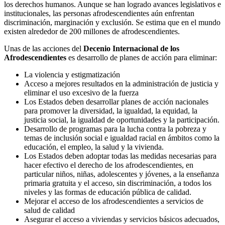
los derechos humanos. Aunque se han logrado avances legislativos e
institucionales, las personas afrodescendientes aún enfrentan
discriminación, marginación y exclusión. Se estima que en el mundo
existen alrededor de 200 millones de afrodescendientes.
Unas de las acciones del
Decenio Internacional de los
Afrodescendientes
es desarrollo de planes de acción para eliminar:
La violencia y estigmatización
Acceso a mejores resultados en la administración de justicia y
eliminar el uso excesivo de la fuerza
Los Estados deben desarrollar planes de acción nacionales
para promover la diversidad, la igualdad, la equidad, la
justicia social, la igualdad de oportunidades y la participación.
Desarrollo de programas para la lucha contra la pobreza y
temas de inclusión social e igualdad racial en ámbitos como la
educación, el empleo, la salud y la vivienda.
Los Estados deben adoptar todas las medidas necesarias para
hacer efectivo el derecho de los afrodescendientes, en
particular niños, niñas, adolescentes y jóvenes, a la enseñanza
primaria gratuita y el acceso, sin discriminación, a todos los
niveles y las formas de educación pública de calidad.
Mejorar el acceso de los afrodescendientes a servicios de
salud de calidad
Asegurar el acceso a viviendas y servicios básicos adecuados,