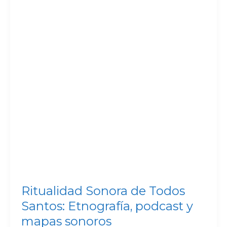
Ritualidad Sonora de Todos
Santos: Etnografía, podcast y
mapas sonoros