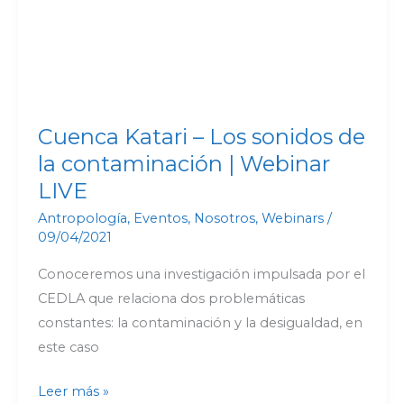
Cuenca Katari – Los sonidos de
la contaminación | Webinar
LIVE
Antropología
,
Eventos
,
Nosotros
,
Webinars
/
09/04/2021
Conoceremos una investigación impulsada por el
CEDLA que relaciona dos problemáticas
constantes: la contaminación y la desigualdad, en
este caso
Leer más »