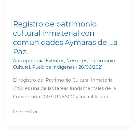
Registro de patrimonio
cultural inmaterial con
comunidades Aymaras de La
Paz.
Antropología
,
Eventos
,
Nosotros
,
Patrimonio
Cultural
,
Pueblos Indígenas
/
28/06/2021
El registro del Patrimonio Cultural Inmaterial
(PCI) es una de las tareas fundamentales de la
Convención 2003-UNESCO y fue ratificada
Leer más »