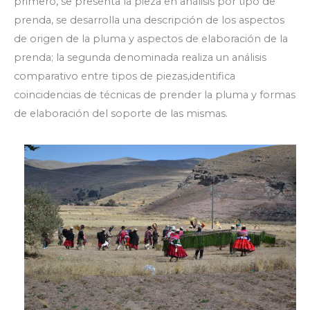
primero, se presenta la pieza en análisis por tipo de
prenda, se desarrolla una descripción de los aspectos
de origen de la pluma y aspectos de elaboración de la
prenda; la segunda denominada realiza un análisis
comparativo entre tipos de piezas,identifica
coincidencias de técnicas de prender la pluma y formas
de elaboración del soporte de las mismas.