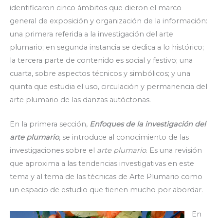
identificaron cinco ámbitos que dieron el marco
general de exposición y organización de la información:
una primera referida a la investigación del arte
plumario; en segunda instancia se dedica a lo histórico;
la tercera parte de contenido es social y festivo; una
cuarta, sobre aspectos técnicos y simbólicos; y una
quinta que estudia el uso, circulación y permanencia del
arte plumario de las danzas autóctonas.
En la primera sección,
Enfoques de la investigación del
arte plumario
, se introduce al conocimiento de las
investigaciones sobre el
arte plumario
. Es una revisión
que aproxima a las tendencias investigativas en este
tema y al tema de las técnicas de Arte Plumario como
un espacio de estudio que tienen mucho por abordar.
En