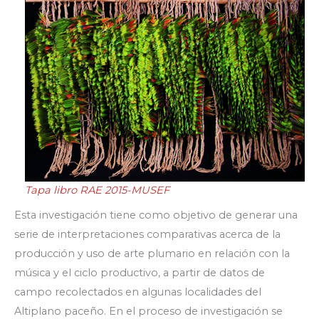
Tapa libro RAE 2015-MUSEF
Esta investigación tiene como objetivo de generar una
serie de interpretaciones comparativas acerca de la
producción y uso de arte plumario en relación con la
música y el ciclo productivo, a partir de datos de
campo recolectados en algunas localidades del
Altiplano paceño. En el proceso de investigación se