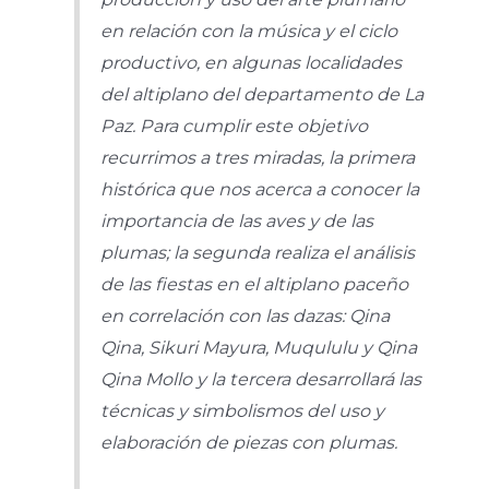
en relación con la música y el ciclo
productivo, en algunas localidades
del altiplano del departamento de La
Paz. Para cumplir este objetivo
recurrimos a tres miradas, la primera
histórica que nos acerca a conocer la
importancia de las aves y de las
plumas; la segunda realiza el análisis
de las fiestas en el altiplano paceño
en correlación con las dazas:
Qina
Qina, Sikuri Mayura, Muqululu
y
Qina
Qina Mollo
y la tercera desarrollará las
técnicas y simbolismos del uso y
elaboración de piezas con plumas.