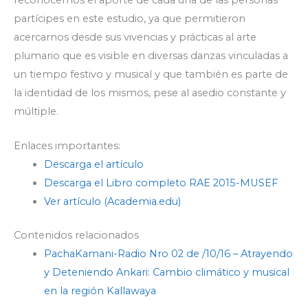
partícipes en este estudio, ya que permitieron
acercarnos desde sus vivencias y prácticas al arte
plumario que es visible en diversas danzas vinculadas a
un tiempo festivo y musical y que también es parte de
la identidad de los mismos, pese al asedio constante y
múltiple.
Enlaces importantes:
Descarga el artículo
Descarga el Libro completo RAE 2015-MUSEF
Ver artículo (Academia.edu)
Contenidos relacionados
PachaKamani-Radio Nro 02 de /10/16 – Atrayendo
y Deteniendo Ankari: Cambio climático y musical
en la región Kallawaya