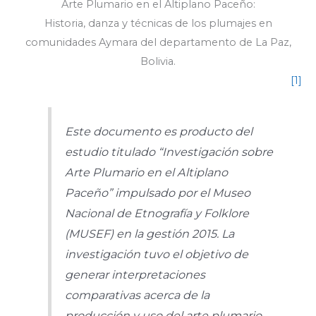
Arte Plumario en el Altiplano Paceño:
Historia, danza y técnicas de los plumajes en
comunidades Aymara del departamento de La Paz,
Bolivia.
[1]
Este documento es producto del
estudio titulado “Investigación sobre
Arte Plumario en el Altiplano
Paceño” impulsado por el Museo
Nacional de Etnografía y Folklore
(MUSEF) en la gestión 2015. La
investigación tuvo el objetivo de
generar interpretaciones
comparativas acerca de la
producción y uso del arte plumario