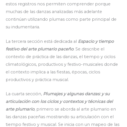
estos registros nos permiten comprender porque
muchas de las danzas analizadas más adelante
continúan utilizando plumas como parte principal de
su indumentaria.
La tercera sección está dedicada al
Espacio y tiempo
festivo del arte plumario paceño
. Se describe el
contexto de práctica de las danzas, el tiempo y ciclos
climatológicos, productivos y festivo-musicales donde
el contexto implica a las fiestas, épocas, ciclos
productivos y práctica musical.
La cuarta sección,
Plumajes y algunas danzas: y su
articulación con los ciclos y contextos y técnicas del
arte plumario
,
primero se aborda al arte plumario en
las danzas paceñas mostrando su articulación con el
tiempo festivo y musical. Se inicia con un mapeo de las