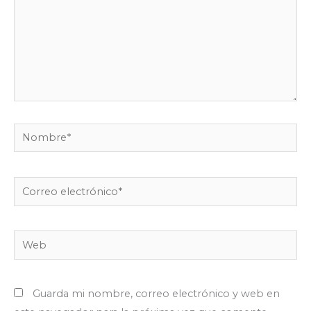
Nombre*
Correo
electrónico*
Web
Guarda mi nombre, correo electrónico y web en