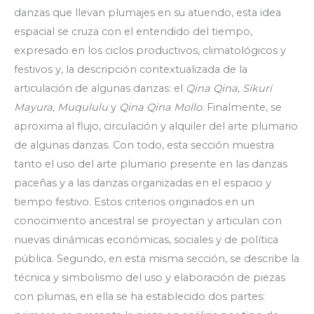
danzas que llevan plumajes en su atuendo, esta idea
espacial se cruza con el entendido del tiempo,
expresado en los ciclos productivos, climatológicos y
festivos y, la descripción contextualizada de la
articulación de algunas danzas: el
Qina Qina, Sikuri
Mayura, Muqululu
y
Qina Qina Mollo
. Finalmente, se
aproxima al flujo, circulación y alquiler del arte plumario
de algunas danzas. Con todo, esta sección muestra
tanto el uso del arte plumario presente en las danzas
paceñas y a las danzas organizadas en el espacio y
tiempo festivo. Estos criterios originados en un
conocimiento ancestral se proyectan y articulan con
nuevas dinámicas económicas, sociales y de política
pública. Segundo, en esta misma sección, se describe la
técnica y simbolismo del uso y elaboración de piezas
con plumas, en ella se ha establecido dos partes: