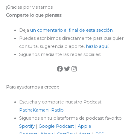
¡Gracias por visitarnos!
Comparte lo que piensas:
Deja
un comentario al final de esta sección
.
Puedes escribirnos directamente para cualquier
consulta, sugerencia o aporte,
hazlo aquí
.
Síguenos mediante las redes sociales:
Para ayudarnos a crecer:
Escucha y comparte nuestro Podcast:
PachaKamani-Radio
.
Síguenos en tu plataforma de podcast favorito:
Spotify
|
Google Podcast
|
Apple