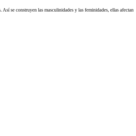
Así se construyen las masculinidades y las feminidades, ellas afectan