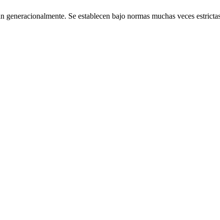
n generacionalmente. Se establecen bajo normas muchas veces estrictas. 