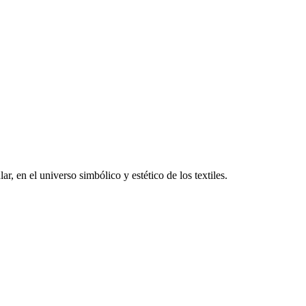
, en el universo simbólico y estético de los textiles.