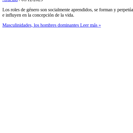
Los roles de género son socialmente aprendidos, se forman y perpetúa
e influyen en la concepción de la vida.
Masculinidades, los hombres dominantes
Leer más »