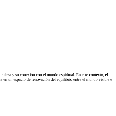
turaleza y su conexión con el mundo espiritual. En este contexto, el
e en un espacio de renovación del equilibrio entre el mundo visible e