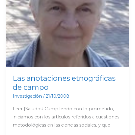
Las anotaciones etnográficas
de campo
Investigación
/
21/10/2008
Leer [Saludos! Cumpliendo con lo prometido,
iniciamos con los artículos referidos a cuestiones
metodológicas en las ciencias sociales, y que