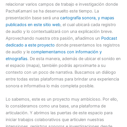
relacionar varios campos de trabajo e investigación donde
PachaKamani se ha desenvuelto este tiempo. La
presentación base será una
cartografía sonora, y mapas
publicados en este sitio web
, el cual ubicará cada registro
de audio y lo contextualizará con una explicación breve.
Aprovechando nuestra otra pasión, añadimos un
Podcast
dedicado a este proyecto
donde presentamos los registros
de audio y le
complementamos con información y
etnografías
. De esta manera, además de ubicar el sonido en
el espacio (mapa), también podrás aproximarte a su
contexto con un poco de narrativa. Buscamos un diálogo
entre todas estas plataformas para brindar una experiencia
sonora e informativa lo más completa posible.
Lo sabemos, este es un proyecto muy ambicioso. Por ello,
lo consideramos como una base, una plataforma de
articulación. Y abrimos las puertas de este espacio para
iniciar trabajos colaborativos que articulen nuestras
intensiones, registros sonoros e investigaciones desde