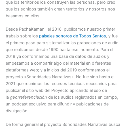
que los territorios los construyen las personas, pero creo
que los sonidos también crean territorios y nosotros nos
basamos en ellos.
Desde PachaKamani, el 2016, publicamos nuestro primer
trabajo sobre los
paisajes sonoros de Todos Santos
, y fue
el primero paso para sistematizar las grabaciones de audio
que realizamos desde 1990 hasta ese momento. Para el
2018 ya conformamos una base de datos de audios y
empezamos a compartir algo del material en diferentes
plataformas web; y a inicios del 2019 conformamos el
proyecto «Sonoridades Narrativas». No fue sino hasta el
2021 que reunimos los recursos técnicos necesarios para
publicar el sitio web del Proyecto aplicando el uso de
la
georreferenciación
de los audios registrados en campo,
un podcast exclusivo para difundir y publicaciones de
divulgación.
De forma general el proyecto Sonoridades Narrativas busca