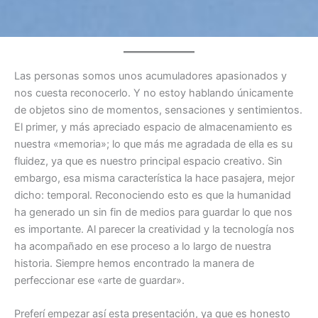
Las personas somos unos acumuladores apasionados y
nos cuesta reconocerlo. Y no estoy hablando únicamente
de objetos sino de momentos, sensaciones y sentimientos.
El primer, y más apreciado espacio de almacenamiento es
nuestra «memoria»; lo que más me agradada de ella es su
fluidez, ya que es nuestro principal espacio creativo. Sin
embargo, esa misma característica la hace pasajera, mejor
dicho: temporal. Reconociendo esto es que la humanidad
ha generado un sin fin de medios para guardar lo que nos
es importante. Al parecer la creatividad y la tecnología nos
ha acompañado en ese proceso a lo largo de nuestra
historia. Siempre hemos encontrado la manera de
perfeccionar ese «arte de guardar».
Preferí empezar así esta presentación, ya que es honesto