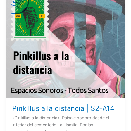
Pinkillus a la distancia | S2-A14
«Pinkillus a la distancia». Paisaje sonoro desde el
interior del cementerio La Llamita. Por las