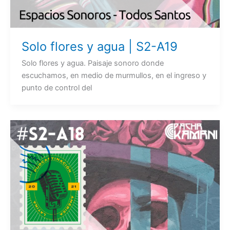
Solo flores y agua | S2-A19
Solo flores y agua. Paisaje sonoro donde
escuchamos, en medio de murmullos, en el ingreso y
punto de control del