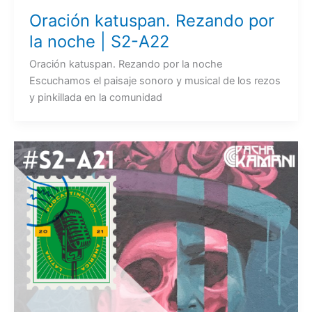
Oración katuspan. Rezando por
la noche | S2-A22
Oración katuspan. Rezando por la noche
Escuchamos el paisaje sonoro y musical de los rezos
y pinkillada en la comunidad