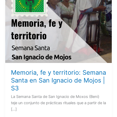
Memoria, fe y territorio: Semana
Santa en San Ignacio de Mojos |
S3
La Semana Santa de San Ignacio de Moxos (Beni)
teje un conjunto de prácticas rituales que a partir de la
[…]