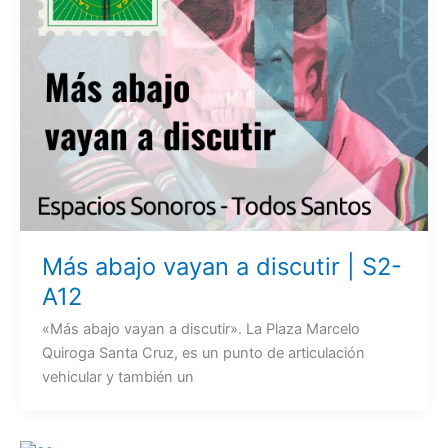
Más abajo vayan a discutir | S2-
A12
«Más abajo vayan a discutir». La Plaza Marcelo
Quiroga Santa Cruz, es un punto de articulación
vehicular y también un