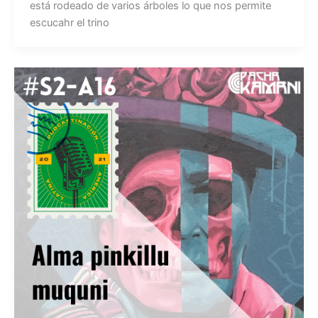
está rodeado de varios árboles lo que nos permite
escucahr el trino