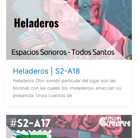
Heladeros | S2-A18
Heladeros Otro sonido particular del lugar son las
bocinas con las cuales los «heladeros» anuncian su
presencia. Unos cuantos de