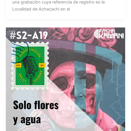
una grabación cuya referencia de registro es la
Localidad de Achacachi en el