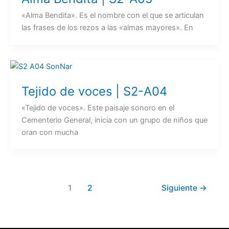
«Alma Bendita». Es el nombre con el que se articulan
las frases de los rezos a las «almas mayores». En
Tejido de voces | S2-A04
«Tejido de voces». Este paisaje sonoro en el
Cementerio General, inicia con un grupo de niños que
oran con mucha
1
2
Siguiente
→