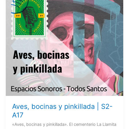
Aves, bocinas y pinkillada | S2-
A17
«Aves, bocinas y pinkillada». El cementerio La Llamita