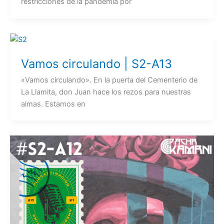
restricciones de la pandemia por
Vamos circulando | S2-A13
«Vamos circulando». En la puerta del Cementerio de
La Llamita, don Juan hace los rezos para nuestras
almas. Estamos en