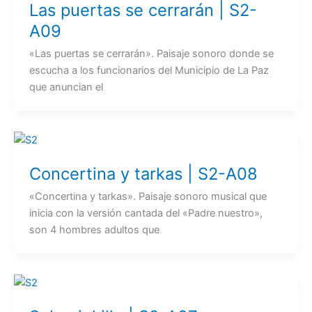
Las puertas se cerrarán | S2-
A09
«Las puertas se cerrarán». Paisaje sonoro donde se
escucha a los funcionarios del Municipio de La Paz
que anuncian el
Concertina y tarkas | S2-A08
«Concertina y tarkas». Paisaje sonoro musical que
inicia con la versión cantada del «Padre nuestro»,
son 4 hombres adultos que