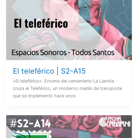
El teleférico | S2-A15
«El teleférico». Encima del cementerio La Llamita
cruza el Teleférico, un moderno medio de transporte
que se implementó hace unos