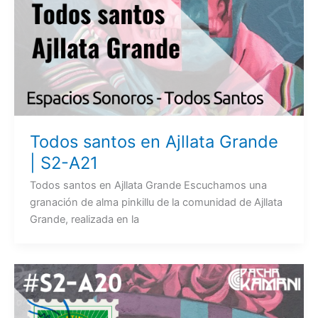
Todos santos en Ajllata Grande
| S2-A21
Todos santos en Ajllata Grande Escuchamos una
granación de alma pinkillu de la comunidad de Ajllata
Grande, realizada en la