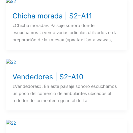
Chicha morada | S2-A11
«Chicha morada». Paisaje sonoro donde
escuchamos la venta varios artículos utilizados en la
preparación de la «mesa» (apxata): t’anta wawas,
Vendedores | S2-A10
«Vendedores». En este paisaje sonoro escuchamos
un poco del comercio de ambulantes ubicados al
rededor del cementerio general de La