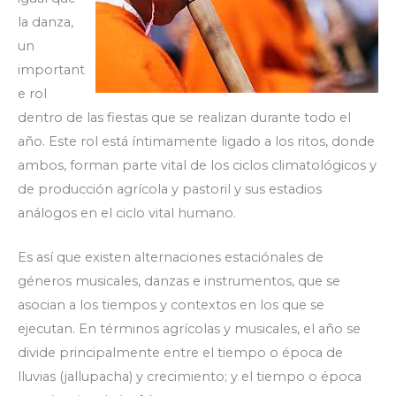
la danza,
un
important
e rol
dentro de las fiestas que se realizan durante todo el
año. Este rol está íntimamente ligado a los ritos, donde
ambos, forman parte vital de los ciclos climatológicos y
de producción agrícola y pastoril y sus estadios
análogos en el ciclo vital humano.
Es así que existen alternaciones estaciónales de
géneros musicales, danzas e instrumentos, que se
asocian a los tiempos y contextos en los que se
ejecutan. En términos agrícolas y musicales, el año se
divide principalmente entre el tiempo o época de
lluvias (jallupacha) y crecimiento; y el tiempo o época