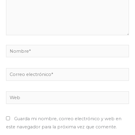
Nombre*
Correo
electrónico*
Web
Guarda mi nombre, correo electrónico y web en
este navegador para la próxima vez que comente.