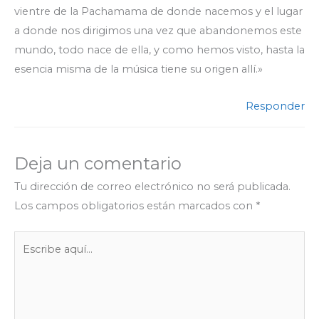
vientre de la Pachamama de donde nacemos y el lugar
a donde nos dirigimos una vez que abandonemos este
mundo, todo nace de ella, y como hemos visto, hasta la
esencia misma de la música tiene su origen allí.»
Responder
Deja un comentario
Tu dirección de correo electrónico no será publicada.
Los campos obligatorios están marcados con
*
Escribe
aquí...