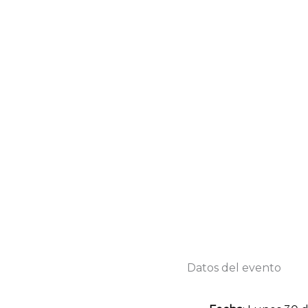
Datos del evento