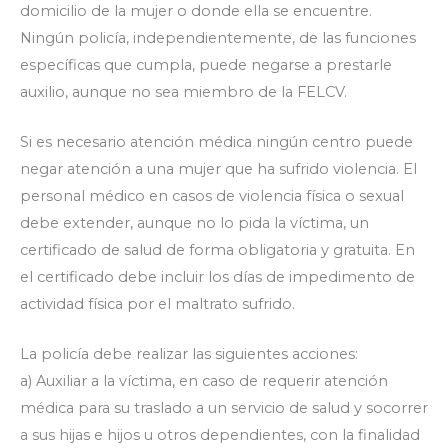
domicilio de la mujer o donde ella se encuentre.
Ningún policía, independientemente, de las funciones
específicas que cumpla, puede negarse a prestarle
auxilio, aunque no sea miembro de la FELCV.
Si es necesario atención médica ningún centro puede
negar atención a una mujer que ha sufrido violencia. El
personal médico en casos de violencia física o sexual
debe extender, aunque no lo pida la víctima, un
certificado de salud de forma obligatoria y gratuita. En
el certificado debe incluir los días de impedimento de
actividad física por el maltrato sufrido.
La policía debe realizar las siguientes acciones:
a) Auxiliar a la víctima, en caso de requerir atención
médica para su traslado a un servicio de salud y socorrer
a sus hijas e hijos u otros dependientes, con la finalidad