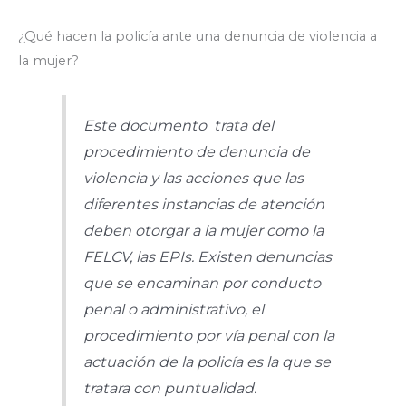
¿Qué hacen la policía ante una denuncia de violencia a
la mujer?
Este documento trata del
procedimiento de denuncia de
violencia y las acciones que las
diferentes instancias de atención
deben otorgar a la mujer como la
FELCV, las EPIs. Existen denuncias
que se encaminan por conducto
penal o administrativo, el
procedimiento por vía penal con la
actuación de la policía es la que se
tratara con puntualidad.