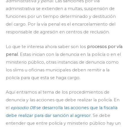
administrativa y penal
. Las sanciones por vía
administrativa se extienden a multas, suspensión de
funciones por un tiempo determinado y destitución
del cargo. Por la vía penal es el encarcelamiento del
responsable de agresión en centros de reclusión.
Lo que te interesa ahora saber son los
procesos por vía
penal
. Estas inician con la denuncia en la policía o en el
ministerio público, otras instancias de denuncia como
los slims u oficinas municipales deben remitir a la
policía para que esta se haga cargo.
Aquí entramos al tema de los procedimientos de
denuncia y las acciones que debe realizar la policía. En
el
episodio 08
se desarrolla las acciones que la fiscalía
debe realizar para dar sanción al agresor
. Se debe
entender que entre policía y ministerio público hay un