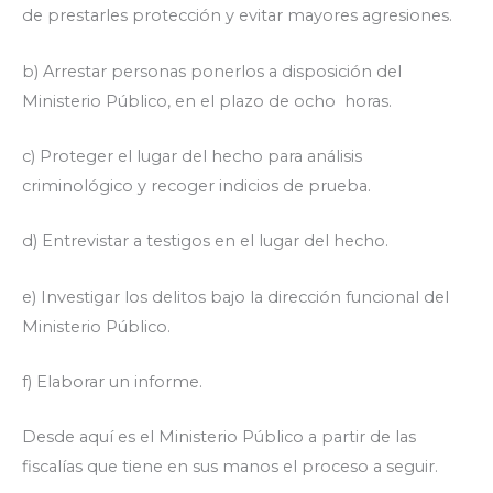
de prestarles protección y evitar mayores agresiones.
b) Arrestar personas ponerlos a disposición del
Ministerio Público, en el plazo de ocho horas.
c) Proteger el lugar del hecho para análisis
criminológico y recoger indicios de prueba.
d) Entrevistar a testigos en el lugar del hecho.
e) Investigar los delitos bajo la dirección funcional del
Ministerio Público.
f) Elaborar un informe.
Desde aquí es el Ministerio Público a partir de las
fiscalías que tiene en sus manos el proceso a seguir.