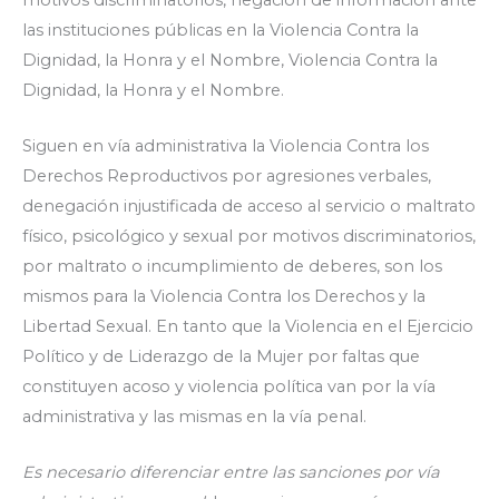
las instituciones públicas en la Violencia Contra la
Dignidad, la Honra y el Nombre, Violencia Contra la
Dignidad, la Honra y el Nombre.
Siguen en vía administrativa la Violencia Contra los
Derechos Reproductivos por agresiones verbales,
denegación injustificada de acceso al servicio o maltrato
físico, psicológico y sexual por motivos discriminatorios,
por maltrato o incumplimiento de deberes, son los
mismos para la Violencia Contra los Derechos y la
Libertad Sexual. En tanto que la Violencia en el Ejercicio
Político y de Liderazgo de la Mujer por faltas que
constituyen acoso y violencia política van por la vía
administrativa y las mismas en la vía penal.
Es necesario diferenciar entre las sanciones por vía