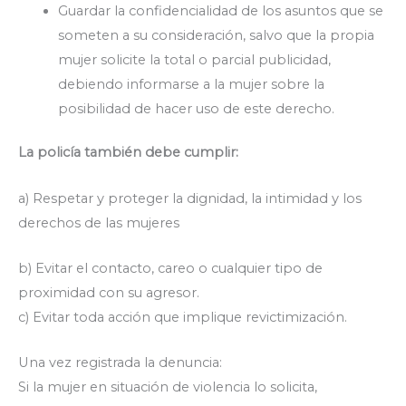
Guardar la confidencialidad de los asuntos que se
someten a su consideración, salvo que la propia
mujer solicite la total o parcial publicidad,
debiendo informarse a la mujer sobre la
posibilidad de hacer uso de este derecho.
La policía también debe cumplir:
a) Respetar y proteger la dignidad, la intimidad y los
derechos de las mujeres
b) Evitar el contacto, careo o cualquier tipo de
proximidad con su agresor.
c) Evitar toda acción que implique revictimización.
Una vez registrada la denuncia:
Si la mujer en situación de violencia lo solicita,