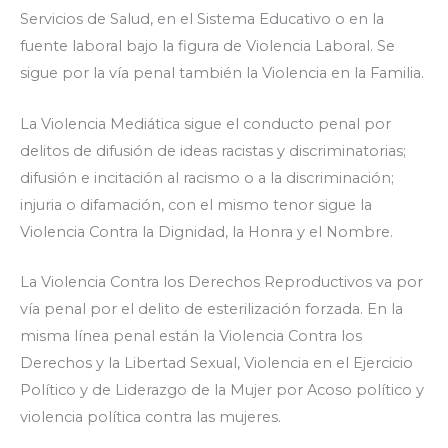
Servicios de Salud, en el Sistema Educativo o en la
fuente laboral bajo la figura de Violencia Laboral. Se
sigue por la vía penal también la Violencia en la Familia.
La Violencia Mediática sigue el conducto penal por
delitos de difusión de ideas racistas y discriminatorias;
difusión e incitación al racismo o a la discriminación;
injuria o difamación, con el mismo tenor sigue la
Violencia Contra la Dignidad, la Honra y el Nombre.
La Violencia Contra los Derechos Reproductivos va por
vía penal por el delito de esterilización forzada. En la
misma línea penal están la Violencia Contra los
Derechos y la Libertad Sexual, Violencia en el Ejercicio
Político y de Liderazgo de la Mujer por Acoso político y
violencia política contra las mujeres.