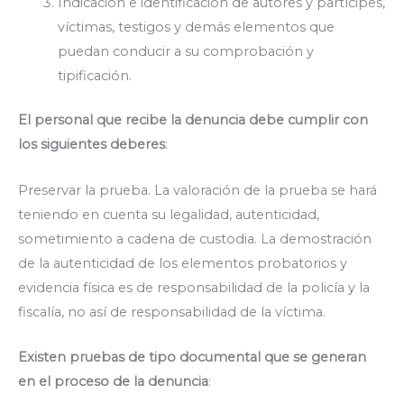
Indicación e identificación de autores y partícipes,
víctimas, testigos y demás elementos que
puedan conducir a su comprobación y
tipificación.
El personal que recibe la denuncia debe cumplir con
los siguientes deberes
:
Preservar la prueba. La valoración de la prueba se hará
teniendo en cuenta su legalidad, autenticidad,
sometimiento a cadena de custodia. La demostración
de la autenticidad de los elementos probatorios y
evidencia física es de responsabilidad de la policía y la
fiscalía, no así de responsabilidad de la víctima.
Existen pruebas de tipo documental que se generan
en el proceso de la denuncia
: