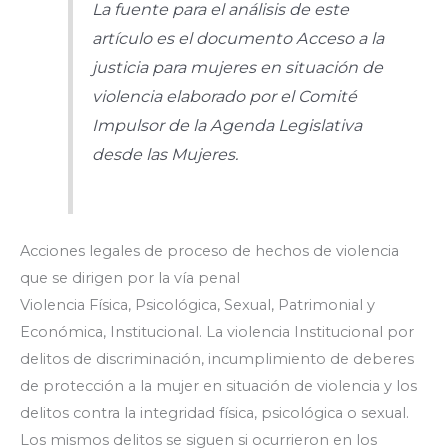
La fuente para el análisis de este
artículo es el documento Acceso a la
justicia para mujeres en situación de
violencia elaborado por el Comité
Impulsor de la Agenda Legislativa
desde las Mujeres.
Acciones legales de proceso de hechos de violencia
que se dirigen por la vía penal
Violencia Física, Psicológica, Sexual, Patrimonial y
Económica, Institucional. La violencia Institucional por
delitos de discriminación, incumplimiento de deberes
de protección a la mujer en situación de violencia y los
delitos contra la integridad física, psicológica o sexual.
Los mismos delitos se siguen si ocurrieron en los