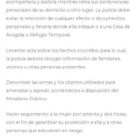
acompañarla y asistirla mientras retira sus pertenencias
personales de su domicilio u otro lugar. La policía debe
evitar la retención de cualquier efecto o documentos
personales y llevarla donde ella indique o a una Casa de
Acogida o Refugio Temporal.
Levantar acta sobre los hechos ocurridos, para lo cual,
la policía deberá recoger información de familiares,
vecinos u otras personas presentes.
Decomisar las armas y los objetos utilizados para
amenazar y agredir, poniéndolos a disposición del
Ministerio Público.
Hacer seguimiento a la mujer por setenta y dos horas,
con el fin de garantizar su protección a ella y a otras
personas que estuvieran en riesgo.