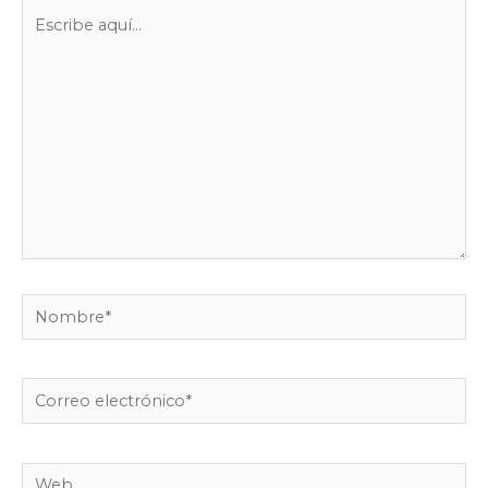
Escribe
aquí...
Nombre*
Correo
electrónico*
Web