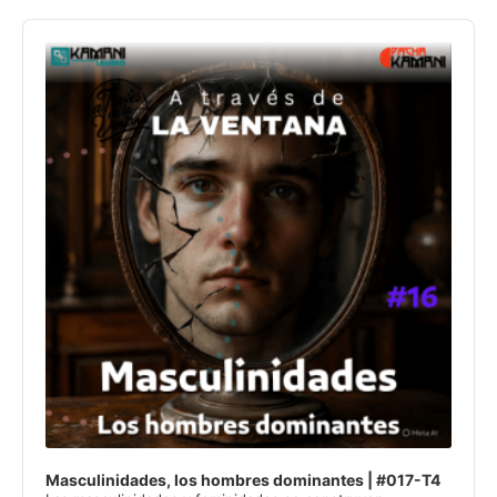
Audio
Player
Masculinidades, los hombres dominantes | #017-T4