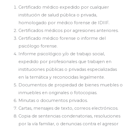
Certificado médico expedido por cualquier
institución de salud pública o privada,
homologado por médico forense de IDIIF.
Certificados médicos por agresiones anteriores.
Certificado médico forense o informe del
psicólogo forense.
Informe psicológico y/o de trabajo social,
expedido por profesionales que trabajen en
instituciones públicas o privadas especializadas
en la temática y reconocidas legalmente.
Documentos de propiedad de bienes muebles o
inmuebles en originales o fotocopias.
Minutas o documentos privados.
Cartas, mensajes de texto, correos electrónicos.
Copia de sentencias condenatorias, resoluciones
por la vía familiar, o denuncias contra el agresor