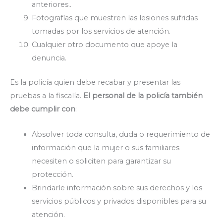
anteriores..
Fotografías que muestren las lesiones sufridas
tomadas por los servicios de atención.
Cualquier otro documento que apoye la
denuncia.
Es la policía quien debe recabar y presentar las
pruebas a la fiscalía.
El personal de la policía también
debe cumplir con
:
Absolver toda consulta, duda o requerimiento de
información que la mujer o sus familiares
necesiten o soliciten para garantizar su
protección.
Brindarle información sobre sus derechos y los
servicios públicos y privados disponibles para su
atención.