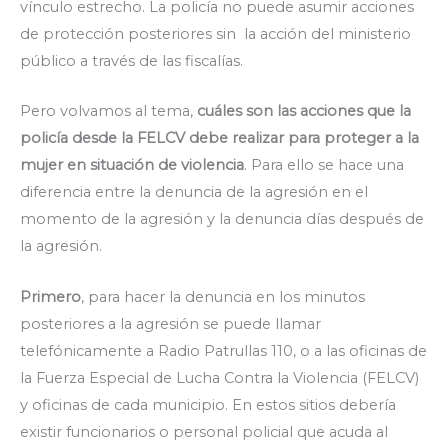
vínculo estrecho. La policía no puede asumir acciones
de protección posteriores sin la acción del ministerio
público a través de las fiscalías.
Pero volvamos al tema,
cuáles son las acciones que la
policía desde la FELCV debe realizar para proteger a la
mujer en situación de violencia
. Para ello se hace una
diferencia entre la denuncia de la agresión en el
momento de la agresión y la denuncia días después de
la agresión.
Primero
, para hacer la denuncia en los minutos
posteriores a la agresión se puede llamar
telefónicamente a Radio Patrullas 110, o a las oficinas de
la Fuerza Especial de Lucha Contra la Violencia (FELCV)
y oficinas de cada municipio. En estos sitios debería
existir funcionarios o personal policial que acuda al