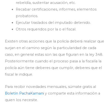
rebeldía, sustentar acusación, etc.
Recabar certificaciones, informes, elementos
probatorios.
Ejecutar traslados del imputado detenido.
Otros requeridos por la o el fiscal.
Existen otras acciones que la policía deberá realizar que
surjan en el camino según la particularidad de cada
caso, en general estas son las que figuran en la ley 348.
Posteriormente cuando el proceso pasa a la fiscalía la
policía aún tiene deberes que cumplir, deberes que el
fiscal le indique.
Para recibir novedades mensuales, súmate gratis al
Boletín PachaKamani
y comparte esta información a
quien los necesite.