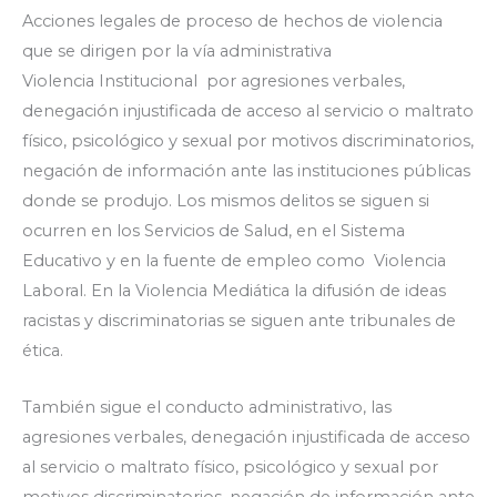
Acciones legales de proceso de hechos de violencia
que se dirigen por la vía administrativa
Violencia Institucional por agresiones verbales,
denegación injustificada de acceso al servicio o maltrato
físico, psicológico y sexual por motivos discriminatorios,
negación de información ante las instituciones públicas
donde se produjo. Los mismos delitos se siguen si
ocurren en los Servicios de Salud, en el Sistema
Educativo y en la fuente de empleo como Violencia
Laboral. En la Violencia Mediática la difusión de ideas
racistas y discriminatorias se siguen ante tribunales de
ética.
También sigue el conducto administrativo, las
agresiones verbales, denegación injustificada de acceso
al servicio o maltrato físico, psicológico y sexual por
motivos discriminatorios, negación de información ante