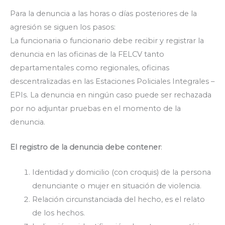
Para la denuncia a las horas o días posteriores de la
agresión se siguen los pasos:
La funcionaria o funcionario debe recibir y registrar la
denuncia en las oficinas de la FELCV tanto
departamentales como regionales, oficinas
descentralizadas en las Estaciones Policiales Integrales –
EPIs. La denuncia en ningún caso puede ser rechazada
por no adjuntar pruebas en el momento de la
denuncia.
El registro de la denuncia debe contener
:
Identidad y domicilio (con croquis) de la persona
denunciante o mujer en situación de violencia.
Relación circunstanciada del hecho, es el relato
de los hechos.