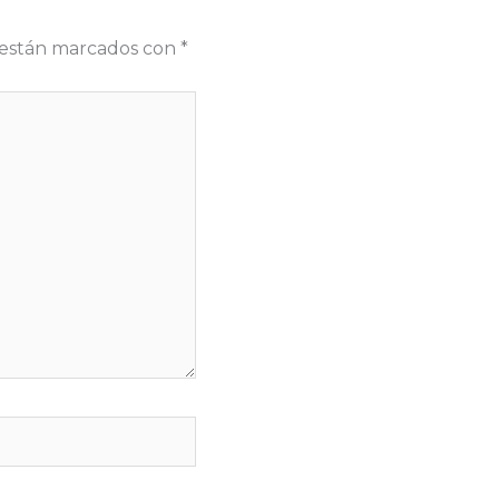
s están marcados con
*