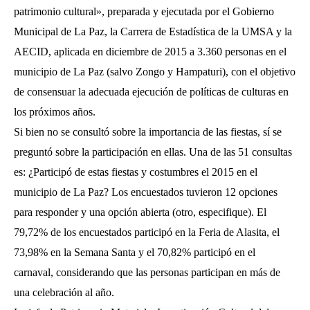
patrimonio cultural», preparada y ejecutada por el Gobierno
Municipal de La Paz, la Carrera de Estadística de la UMSA y la
AECID, aplicada en diciembre de 2015 a 3.360 personas en el
municipio de La Paz (salvo Zongo y Hampaturi), con el objetivo
de consensuar la adecuada ejecución de políticas de culturas en
los próximos años.
Si bien no se consultó sobre la importancia de las fiestas, sí se
preguntó sobre la participación en ellas. Una de las 51 consultas
es: ¿Participó de estas fiestas y costumbres el 2015 en el
municipio de La Paz? Los encuestados tuvieron 12 opciones
para responder y una opción abierta (otro, especifique). El
79,72% de los encuestados participó en la Feria de Alasita, el
73,98% en la Semana Santa y el 70,82% participó en el
carnaval, considerando que las personas participan en más de
una celebración al año.