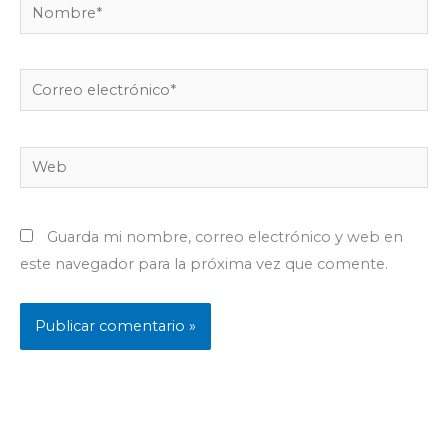
Nombre*
Correo
electrónico*
Web
Guarda mi nombre, correo electrónico y web en
este navegador para la próxima vez que comente.