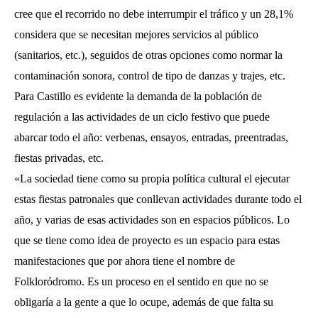
cree que el recorrido no debe interrumpir el tráfico y un 28,1%
considera que se necesitan mejores servicios al público
(sanitarios, etc.), seguidos de otras opciones como normar la
contaminación sonora, control de tipo de danzas y trajes, etc.
Para Castillo es evidente la demanda de la población de
regulación a las actividades de un ciclo festivo que puede
abarcar todo el año: verbenas, ensayos, entradas, preentradas,
fiestas privadas, etc.
«La sociedad tiene como su propia política cultural el ejecutar
estas fiestas patronales que conllevan actividades durante todo el
año, y varias de esas actividades son en espacios públicos. Lo
que se tiene como idea de proyecto es un espacio para estas
manifestaciones que por ahora tiene el nombre de
Folkloródromo. Es un proceso en el sentido en que no se
obligaría a la gente a que lo ocupe, además de que falta su