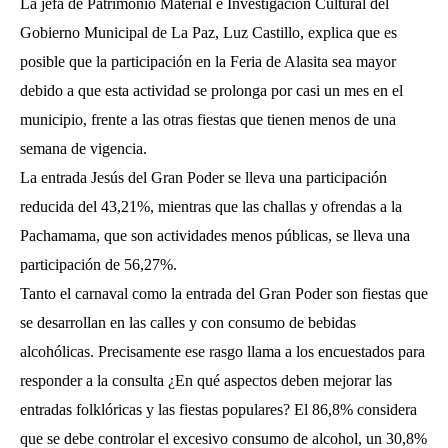
La jefa de Patrimonio Material e Investigación Cultural del
Gobierno Municipal de La Paz, Luz Castillo, explica que es
posible que la participación en la Feria de Alasita sea mayor
debido a que esta actividad se prolonga por casi un mes en el
municipio, frente a las otras fiestas que tienen menos de una
semana de vigencia.
La entrada Jesús del Gran Poder se lleva una participación
reducida del 43,21%, mientras que las challas y ofrendas a la
Pachamama, que son actividades menos públicas, se lleva una
participación de 56,27%.
Tanto el carnaval como la entrada del Gran Poder son fiestas que
se desarrollan en las calles y con consumo de bebidas
alcohólicas. Precisamente ese rasgo llama a los encuestados para
responder a la consulta ¿En qué aspectos deben mejorar las
entradas folklóricas y las fiestas populares? El 86,8% considera
que se debe controlar el excesivo consumo de alcohol, un 30,8%