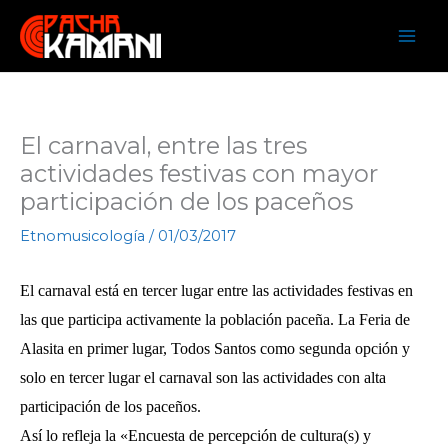
Ir
al
contenido
El carnaval, entre las tres
actividades festivas con mayor
participación de los paceños
Etnomusicología
/
01/03/2017
El carnaval está en tercer lugar entre las actividades festivas en
las que participa activamente la población paceña. La Feria de
Alasita en primer lugar, Todos Santos como segunda opción y
solo en tercer lugar el carnaval son las actividades con alta
participación de los paceños.
Así lo refleja la «Encuesta de percepción de cultura(s) y