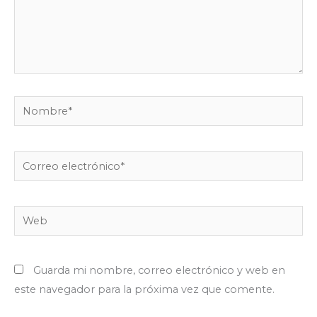
Nombre*
Correo
electrónico*
Web
Guarda mi nombre, correo electrónico y web en
este navegador para la próxima vez que comente.