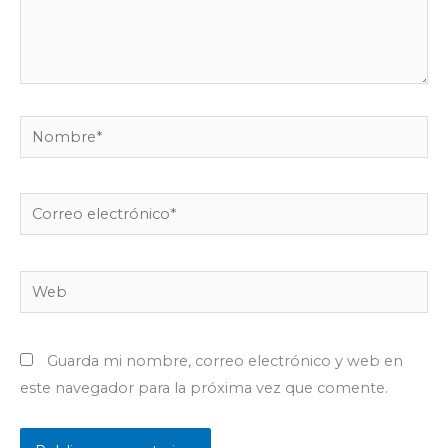
Nombre*
Correo
electrónico*
Web
Guarda mi nombre, correo electrónico y web en
este navegador para la próxima vez que comente.