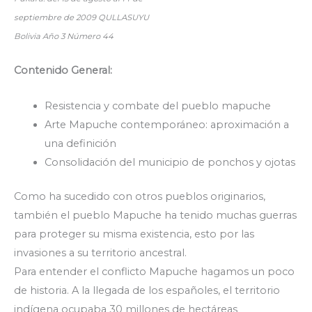
septiembre de 2009
QULLASUYU
Bolivia Año 3 Número 44
Contenido General:
Resistencia y combate del pueblo mapuche
Arte Mapuche contemporáneo: aproximación a
una definición
Consolidación del municipio de ponchos y ojotas
Como ha sucedido con otros pueblos originarios,
también el pueblo Mapuche ha tenido muchas guerras
para proteger su misma existencia, esto por las
invasiones a su territorio ancestral.
Para entender el conflicto Mapuche hagamos un poco
de historia. A la llegada de los españoles, el territorio
indígena ocupaba 30 millones de hectáreas