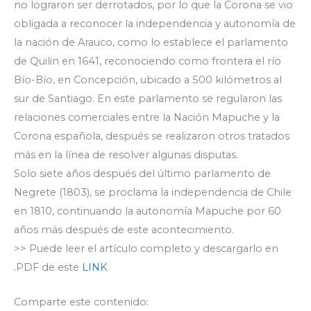
no lograron ser derrotados, por lo que la Corona se vio
obligada a reconocer la independencia y autonomía de
la nación de Arauco, como lo establece el parlamento
de Quilin en 1641, reconociendo como frontera el río
Bío-Bío, en Concepción, ubicado a 500 kilómetros al
sur de Santiago. En este parlamento se regularon las
relaciones comerciales entre la Nación Mapuche y la
Corona española, después se realizaron otros tratados
más en la línea de resolver algunas disputas.
Solo siete años después del último parlamento de
Negrete (1803), se proclama la independencia de Chile
en 1810, continuando la autonomía Mapuche por 60
años más después de este acontecimiento.
>> Puede leer el artículo completo y descargarlo en
.PDF de este
LINK
Comparte este contenido: