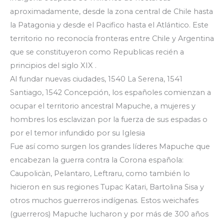
aproximadamente, desde la zona central de Chile hasta
la Patagonia y desde el Pacifico hasta el Atlántico. Este
territorio no reconocía fronteras entre Chile y Argentina
que se constituyeron como Republicas recién a
principios del siglo XIX .
Al fundar nuevas ciudades, 1540 La Serena, 1541
Santiago, 1542 Concepción, los españoles comienzan a
ocupar el territorio ancestral Mapuche, a mujeres y
hombres los esclavizan por la fuerza de sus espadas o
por el temor infundido por su Iglesia
Fue así como surgen los grandes líderes Mapuche que
encabezan la guerra contra la Corona española:
Caupolicàn, Pelantaro, Leftraru, como también lo
hicieron en sus regiones Tupac Katari, Bartolina Sisa y
otros muchos guerreros indígenas. Estos weichafes
(guerreros) Mapuche lucharon y por más de 300 años