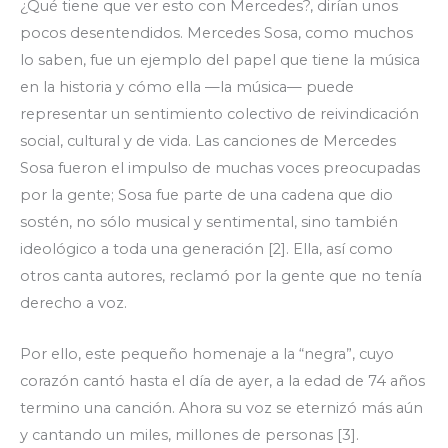
¿Qué tiene que ver esto con Mercedes?, dirían unos
pocos desentendidos. Mercedes Sosa, como muchos
lo saben, fue un ejemplo del papel que tiene la música
en la historia y cómo ella —la música— puede
representar un sentimiento colectivo de reivindicación
social, cultural y de vida. Las canciones de Mercedes
Sosa fueron el impulso de muchas voces preocupadas
por la gente; Sosa fue parte de una cadena que dio
sostén, no sólo musical y sentimental, sino también
ideológico a toda una generación [2]. Ella, así como
otros canta autores, reclamó por la gente que no tenía
derecho a voz.
Por ello, este pequeño homenaje a la “negra”, cuyo
corazón cantó hasta el día de ayer, a la edad de 74 años
termino una canción. Ahora su voz se eternizó más aún
y cantando un miles, millones de personas [3].