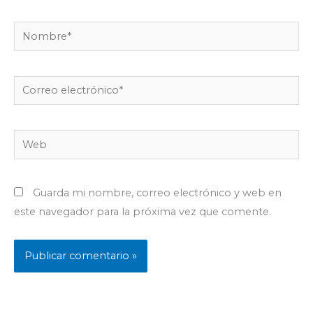
Nombre*
Correo
electrónico*
Web
Guarda mi nombre, correo electrónico y web en
este navegador para la próxima vez que comente.