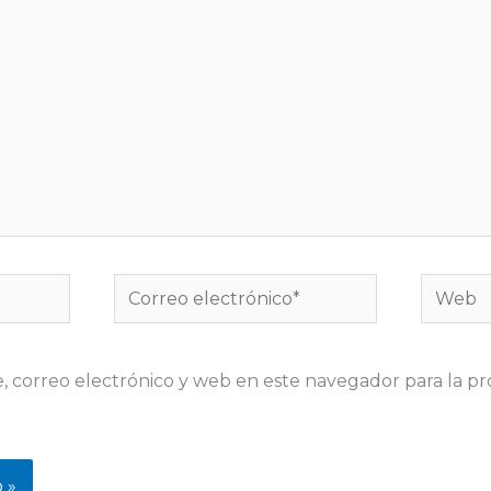
Correo
Web
electrónico*
 correo electrónico y web en este navegador para la p