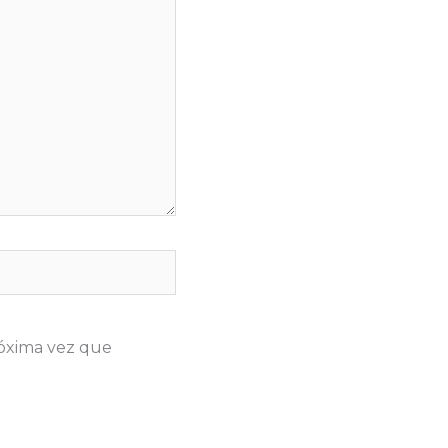
róxima vez que