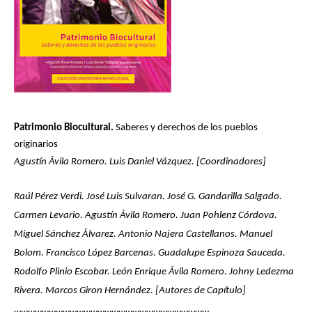
Patrimonio Biocultural.
Saberes y derechos de los pueblos
originarios
Agustín Ávila Romero. Luis Daniel Vázquez. [Coordinadores]
Raúl Pérez Verdi. José Luis Sulvaran. José G. Gandarilla Salgado.
Carmen Levario. Agustín Ávila Romero. Juan Pohlenz Córdova.
Miguel Sánchez Álvarez. Antonio Najera Castellanos. Manuel
Bolom. Francisco López Barcenas. Guadalupe Espinoza Sauceda.
Rodolfo Plinio Escobar. León Enrique Ávila Romero. Johny Ledezma
Rivera. Marcos Giron Hernández. [Autores de Capítulo]
…………………………………………………………………………