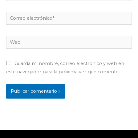
Correo
electrónico*
Web
Guarda mi nombre, correo electrónico y web en
este navegador para la próxima vez que comente.