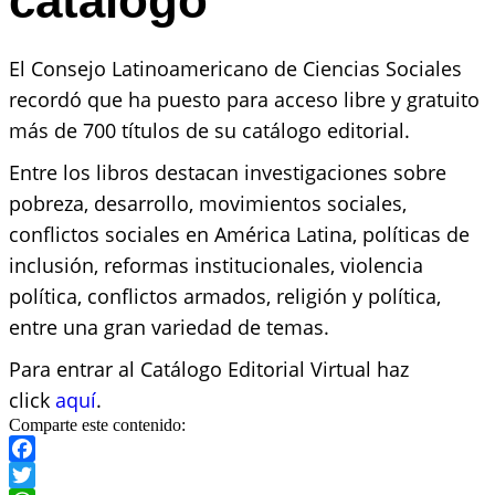
catálogo
El Consejo Latinoamericano de Ciencias Sociales
recordó que ha puesto para acceso libre y gratuito
más de 700 títulos de su catálogo editorial.
Entre los libros destacan investigaciones sobre
pobreza, desarrollo, movimientos sociales,
conflictos sociales en América Latina, políticas de
inclusión, reformas institucionales, violencia
política, conflictos armados, religión y política,
entre una gran variedad de temas.
Para entrar al Catálogo Editorial Virtual haz
click
aquí
.
Comparte este contenido:
Facebook