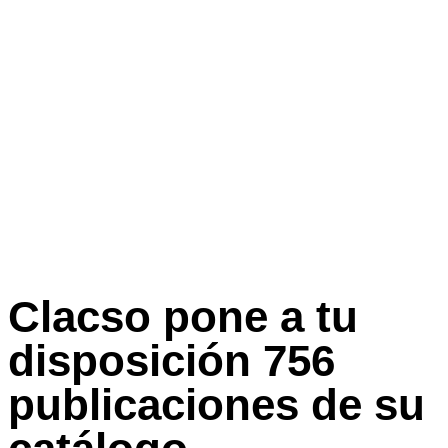
Clacso pone a tu
disposición 756
publicaciones de su