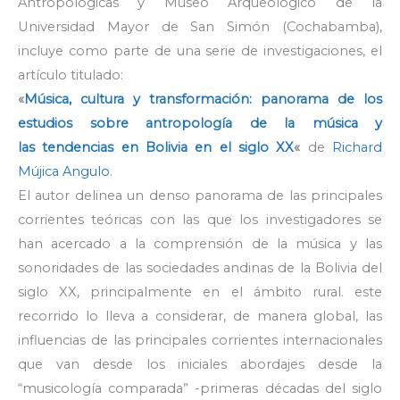
Antropológicas y Museo Arqueológico de la
Universidad Mayor de San Simón (Cochabamba),
incluye como parte de una serie de investigaciones, el
artículo titulado:
«
Música, cultura y transformación: panorama de los
estudios sobre antropología de la música y
las
tendencias en Bolivia en el siglo XX
«
de
Richard
Mújica Angulo
.
El autor delinea un denso panorama de las principales
corrientes teóricas con las que los investigadores se
han acercado a la comprensión de la música y las
sonoridades de las sociedades andinas de la Bolivia del
siglo XX, principalmente en el ámbito rural. este
recorrido lo lleva a considerar, de manera global, las
influencias de las principales corrientes internacionales
que van desde los iniciales abordajes desde la
“musicología comparada” -primeras décadas del siglo