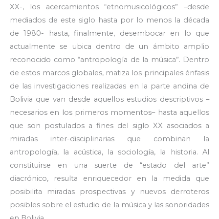
XX-, los acercamientos “etnomusicológicos” –desde
mediados de este siglo hasta por lo menos la década
de 1980- hasta, finalmente, desembocar en lo que
actualmente se ubica dentro de un ámbito amplio
reconocido como “antropología de la música”. Dentro
de estos marcos globales, matiza los principales énfasis
de las investigaciones realizadas en la parte andina de
Bolivia que van desde aquellos estudios descriptivos –
necesarios en los primeros momentos– hasta aquellos
que son postulados a fines del siglo XX asociados a
miradas inter-disciplinarias que combinan la
antropología, la acústica, la sociología, la historia. Al
constituirse en una suerte de “estado del arte”
diacrónico, resulta enriquecedor en la medida que
posibilita miradas prospectivas y nuevos derroteros
posibles sobre el estudio de la música y las sonoridades
en Bolivia.