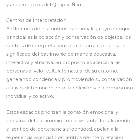
y arqueológicos del Qhapac Ñan.
Centros de Interpretación
A diferencia de los museos tradicionales, cuyo enfoque
principal es la colección y conservación de objetos, los
centros de interpretación se orientan a comunicar el
significado del patrimonio de manera educativa,
interactiva y atractiva. Su propósito es acercar a las
personas al valor cultural y natural de su entorno,
generando conciencia y promoviendo su conservación
a través del conocimiento, la reflexión y el compromiso
individual y colectivo.
Estos espacios priorizan la conexión emocional y
personal del patrimonio con el visitante, fortaleciendo
el sentido de pertenencia e identidad, apelan a la
experiencia vivencial. Los centros de interpretación