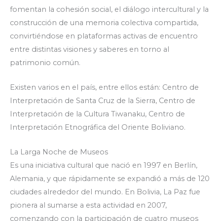
fomentan la cohesión social, el diálogo intercultural y la
construcción de una memoria colectiva compartida,
convirtiéndose en plataformas activas de encuentro
entre distintas visiones y saberes en torno al
patrimonio común.
Existen varios en el país, entre ellos están: Centro de
Interpretación de Santa Cruz de la Sierra, Centro de
Interpretación de la Cultura Tiwanaku, Centro de
Interpretación Etnográfica del Oriente Boliviano.
La Larga Noche de Museos
Es una iniciativa cultural que nació en 1997 en Berlín,
Alemania, y que rápidamente se expandió a más de 120
ciudades alrededor del mundo. En Bolivia, La Paz fue
pionera al sumarse a esta actividad en 2007,
comenzando con la participación de cuatro museos