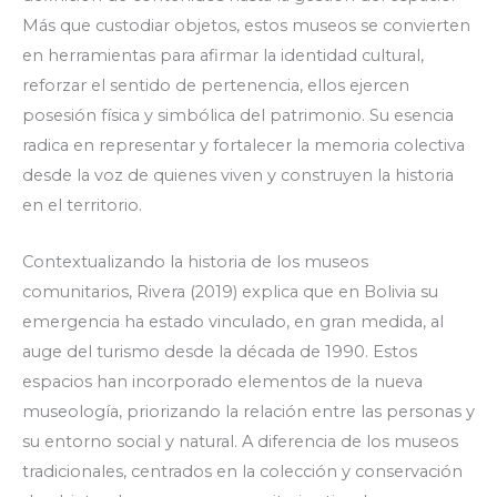
Más que custodiar objetos, estos museos se convierten
en herramientas para afirmar la identidad cultural,
reforzar el sentido de pertenencia, ellos ejercen
posesión física y simbólica del patrimonio. Su esencia
radica en representar y fortalecer la memoria colectiva
desde la voz de quienes viven y construyen la historia
en el territorio.
Contextualizando la historia de los museos
comunitarios, Rivera (2019) explica que en Bolivia su
emergencia ha estado vinculado, en gran medida, al
auge del turismo desde la década de 1990. Estos
espacios han incorporado elementos de la nueva
museología, priorizando la relación entre las personas y
su entorno social y natural. A diferencia de los museos
tradicionales, centrados en la colección y conservación