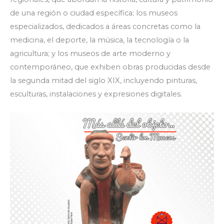
de una región o ciudad específica; los museos
especializados, dedicados a áreas concretas como la
medicina, el deporte, la música, la tecnología o la
agricultura; y los museos de arte moderno y
contemporáneo, que exhiben obras producidas desde
la segunda mitad del siglo XIX, incluyendo pinturas,
esculturas, instalaciones y expresiones digitales.