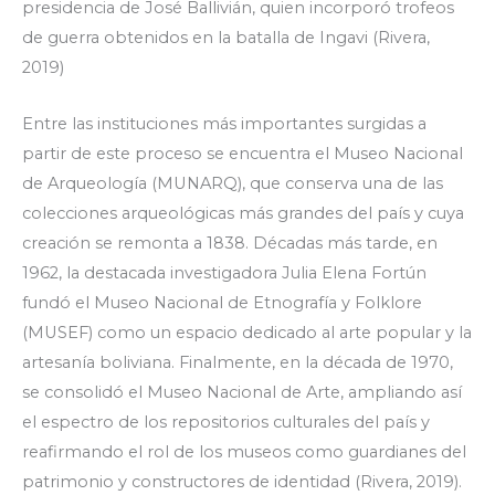
presidencia de José Ballivián, quien incorporó trofeos
de guerra obtenidos en la batalla de Ingavi (Rivera,
2019)
Entre las instituciones más importantes surgidas a
partir de este proceso se encuentra el Museo Nacional
de Arqueología (MUNARQ), que conserva una de las
colecciones arqueológicas más grandes del país y cuya
creación se remonta a 1838. Décadas más tarde, en
1962, la destacada investigadora Julia Elena Fortún
fundó el Museo Nacional de Etnografía y Folklore
(MUSEF) como un espacio dedicado al arte popular y la
artesanía boliviana. Finalmente, en la década de 1970,
se consolidó el Museo Nacional de Arte, ampliando así
el espectro de los repositorios culturales del país y
reafirmando el rol de los museos como guardianes del
patrimonio y constructores de identidad (Rivera, 2019).