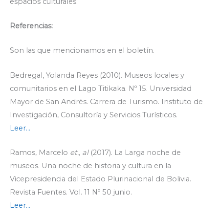
espacios culturales.
Referencias:
Son las que mencionamos en el boletín.
Bedregal, Yolanda Reyes (2010). Museos locales y
comunitarios en el Lago Titikaka. Nº 15. Universidad
Mayor de San Andrés. Carrera de Turismo. Instituto de
Investigación, Consultoría y Servicios Turísticos.
Leer…
Ramos, Marcelo
et., al
(2017). La Larga noche de
museos. Una noche de historia y cultura en la
Vicepresidencia del Estado Plurinacional de Bolivia.
Revista Fuentes. Vol. 11 Nº 50 junio.
Leer…