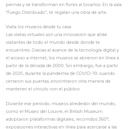
piernas y se transforman en flores al tocarlos. En la sala
“Fuego Distribuido”, te regalan una obra de arte.
Visita los museos desde tu casa
Las visitas virtuales son una innovación que atrae
visitantes de todo el mundo desde donde te
encuentres. Gracias al avance de la tecnología digital y
el acceso a internet, los museos se abrieron en línea a
partir de la década de 2000. Sin embargo, fue a partir
de 2020, durante la pandemia de COVID-19, cuando
cerraron sus puertas, encontraron otra manera de
mantener el vínculo con el público.
Durante ese periodo, museos alrededor del mundo,
como el Museo del Louvre, el British Museum
adoptaron plataformas digitales, recorridos 360°,
exposiciones interactivas en línea para acercarse a las