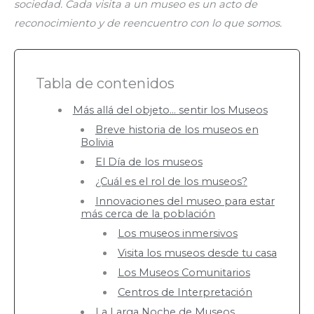
sociedad. Cada visita a un museo es un acto de
reconocimiento y de reencuentro con lo que somos.
Tabla de contenidos
Más allá del objeto… sentir los Museos
Breve historia de los museos en
Bolivia
El Día de los museos
¿Cuál es el rol de los museos?
Innovaciones del museo para estar
más cerca de la población
Los museos inmersivos
Visita los museos desde tu casa
Los Museos Comunitarios
Centros de Interpretación
La Larga Noche de Museos