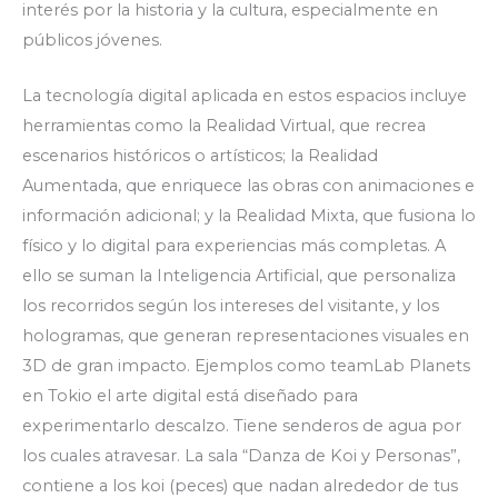
interés por la historia y la cultura, especialmente en
públicos jóvenes.
La tecnología digital aplicada en estos espacios incluye
herramientas como la Realidad Virtual, que recrea
escenarios históricos o artísticos; la Realidad
Aumentada, que enriquece las obras con animaciones e
información adicional; y la Realidad Mixta, que fusiona lo
físico y lo digital para experiencias más completas. A
ello se suman la Inteligencia Artificial, que personaliza
los recorridos según los intereses del visitante, y los
hologramas, que generan representaciones visuales en
3D de gran impacto. Ejemplos como teamLab Planets
en Tokio el arte digital está diseñado para
experimentarlo descalzo. Tiene senderos de agua por
los cuales atravesar. La sala “Danza de Koi y Personas”,
contiene a los koi (peces) que nadan alrededor de tus