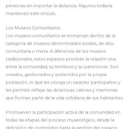
personas sin importar la distancia. Algunos todavía
mantienen este vínculo.
Los Museos Comunitarios
Los museos comunitarios se enmarcan dentro de la
categoría de museos denominados locales, de sitio,
comunitaria o mixta. A diferencia de los museos
tradicionales, estos espacios priorizan la relación viva
entre la comunidad, su territorio y su patrimonio. Son
creados, gestionados y sostenidos por la propia
población, lo que les otorga un carácter participativo y
les permite reflejar las dinámicas, valores y memorias
que forman parte de la vida cotidiana de sus habitantes.
Promueven la participación activa de la comunidad en
todas las etapas del proceso museológico, desde la
definición de contenidos hasta la gestión del espacio.