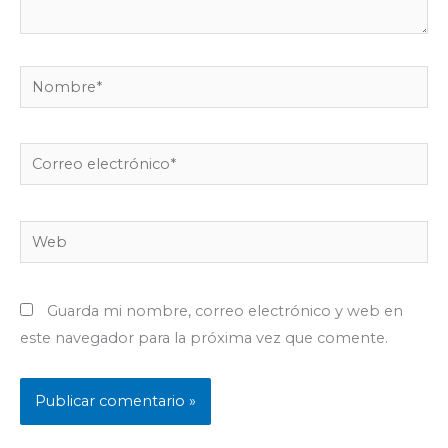
Nombre*
Correo
electrónico*
Web
Guarda mi nombre, correo electrónico y web en
este navegador para la próxima vez que comente.