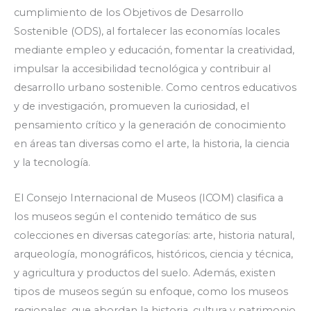
cumplimiento de los Objetivos de Desarrollo
Sostenible (ODS), al fortalecer las economías locales
mediante empleo y educación, fomentar la creatividad,
impulsar la accesibilidad tecnológica y contribuir al
desarrollo urbano sostenible. Como centros educativos
y de investigación, promueven la curiosidad, el
pensamiento crítico y la generación de conocimiento
en áreas tan diversas como el arte, la historia, la ciencia
y la tecnología.
El Consejo Internacional de Museos (ICOM) clasifica a
los museos según el contenido temático de sus
colecciones en diversas categorías: arte, historia natural,
arqueología, monográficos, históricos, ciencia y técnica,
y agricultura y productos del suelo. Además, existen
tipos de museos según su enfoque, como los museos
regionales, que abordan la historia, cultura y patrimonio