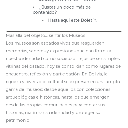
¿Buscas un poco más de
contenido?
Hasta aquí este Boletín.
Más allá del objeto… sentir los Museos
Los museos son espacios vivos que resguardan
memorias, saberes y expresiones que dan forma a
nuestra identidad como sociedad. Lejos de ser simples
vitrinas del pasado, hoy se consolidan como lugares de
encuentro, reflexión y participación. En Bolivia, la
riqueza y diversidad cultural se expresan en una amplia
gama de museos: desde aquellos con colecciones
arqueológicas e históricas, hasta los que emergen
desde las propias comunidades para contar sus
historias, reafirmar su identidad y proteger su
patrimonio.