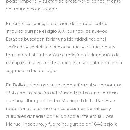
poder imperial y su afán de preservar el conocimiento
del mundo conquistado.
En América Latina, la creación de museos cobró
impulso durante el siglo XIX, cuando los nuevos
Estados buscaban forjar una identidad nacional
unificada y exhibir la riqueza natural y cultural de sus
territorios. Esta intención se reflejó en la fundación de
múltiples museos en las capitales, especialmente en la
segunda mitad del siglo.
En Bolivia, el primer antecedente formal se remonta a
1838 con la creación del Museo Público en el edificio
que hoy alberga al Teatro Municipal de La Paz. Este
repositorio se formó con colecciones científicas y
culturales donadas por el obispo e intelectual José
Manuel Indaburo, y fue reinaugurado en 1846 bajo la