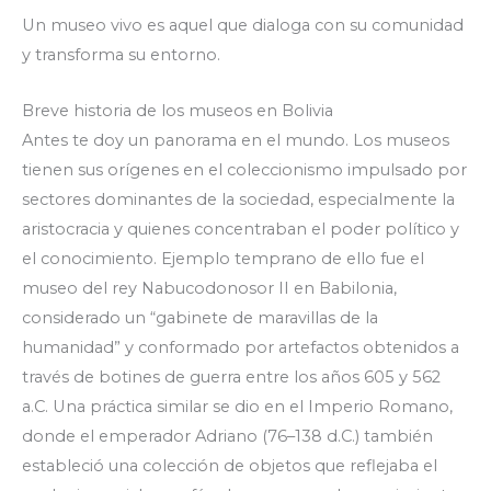
Un museo vivo es aquel que dialoga con su comunidad
y transforma su entorno.
Breve historia de los museos en Bolivia
Antes te doy un panorama en el mundo. Los museos
tienen sus orígenes en el coleccionismo impulsado por
sectores dominantes de la sociedad, especialmente la
aristocracia y quienes concentraban el poder político y
el conocimiento. Ejemplo temprano de ello fue el
museo del rey Nabucodonosor II en Babilonia,
considerado un “gabinete de maravillas de la
humanidad” y conformado por artefactos obtenidos a
través de botines de guerra entre los años 605 y 562
a.C. Una práctica similar se dio en el Imperio Romano,
donde el emperador Adriano (76–138 d.C.) también
estableció una colección de objetos que reflejaba el