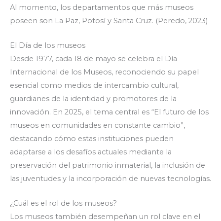
Al momento, los departamentos que más museos
poseen son La Paz, Potosí y Santa Cruz. (Peredo, 2023)
El Día de los museos
Desde 1977, cada 18 de mayo se celebra el Día
Internacional de los Museos, reconociendo su papel
esencial como medios de intercambio cultural,
guardianes de la identidad y promotores de la
innovación. En 2025, el tema central es “El futuro de los
museos en comunidades en constante cambio”,
destacando cómo estas instituciones pueden
adaptarse a los desafíos actuales mediante la
preservación del patrimonio inmaterial, la inclusión de
las juventudes y la incorporación de nuevas tecnologías.
¿Cuál es el rol de los museos?
Los museos también desempeñan un rol clave en el