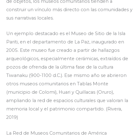
de objetos, los museos comunitarios tienden a
construir un vínculo más directo con las comunidades y
sus narrativas locales.
Un ejemplo destacado es el Museo de Sitio de la Isla
Pariti, en el departamento de La Paz, inaugurado en
2005. Este museo fue creado a partir de hallazgos
arqueológicos, especialmente cerámicas, extraídos de
pozos de ofrenda de la última fase de la cultura
Tiwanaku (900-1100 d.C.). Ese mismo año se abrieron
otros museos comunitarios en Tablas Monte
(municipio de Colomi), Huari y Quillacas (Oruro),
ampliando la red de espacios culturales que valoran la
memoria local y el patrimonio compartido. (Rivera,
2019)
La Red de Museos Comunitarios de América