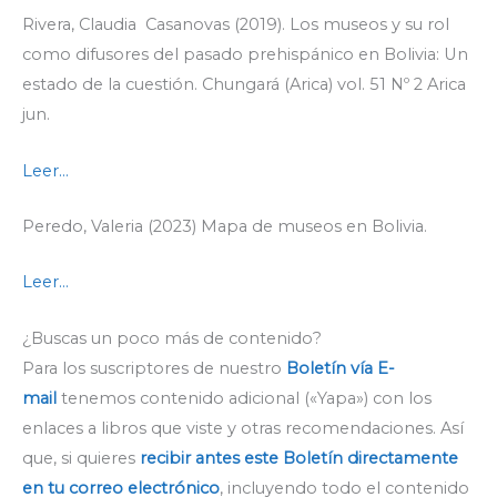
Rivera, Claudia Casanovas (2019). Los museos y su rol
como difusores del pasado prehispánico en Bolivia: Un
estado de la cuestión. Chungará (Arica) vol. 51 Nº 2 Arica
jun.
Leer…
Peredo, Valeria (2023) Mapa de museos en Bolivia.
Leer…
¿Buscas un poco más de contenido?
Para los suscriptores de nuestro
Boletín vía E-
mail
tenemos contenido adicional («Yapa») con los
enlaces a libros que viste y otras recomendaciones. Así
que, si quieres
recibir antes este Boletín directamente
en tu correo electrónico
, incluyendo todo el contenido