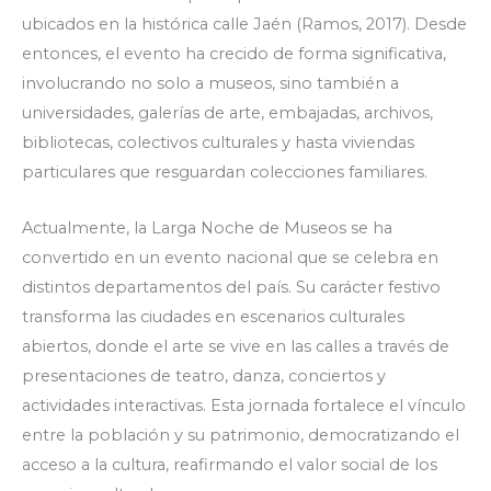
ubicados en la histórica calle Jaén (Ramos, 2017). Desde
entonces, el evento ha crecido de forma significativa,
involucrando no solo a museos, sino también a
universidades, galerías de arte, embajadas, archivos,
bibliotecas, colectivos culturales y hasta viviendas
particulares que resguardan colecciones familiares.
Actualmente, la Larga Noche de Museos se ha
convertido en un evento nacional que se celebra en
distintos departamentos del país. Su carácter festivo
transforma las ciudades en escenarios culturales
abiertos, donde el arte se vive en las calles a través de
presentaciones de teatro, danza, conciertos y
actividades interactivas. Esta jornada fortalece el vínculo
entre la población y su patrimonio, democratizando el
acceso a la cultura, reafirmando el valor social de los