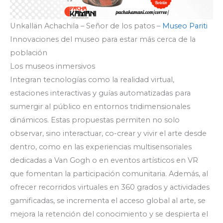
Unkallän Achachila – Señor de los patos –
Museo Pariti
Innovaciones del museo para estar más cerca de la
población
Los museos inmersivos
Integran tecnologías como la realidad virtual,
estaciones interactivas y guías automatizadas para
sumergir al público en entornos tridimensionales
dinámicos. Estas propuestas permiten no solo
observar, sino interactuar, co-crear y vivir el arte desde
dentro, como en las experiencias multisensoriales
dedicadas a Van Gogh o en eventos artísticos en VR
que fomentan la participación comunitaria. Además, al
ofrecer recorridos virtuales en 360 grados y actividades
gamificadas, se incrementa el acceso global al arte, se
mejora la retención del conocimiento y se despierta el