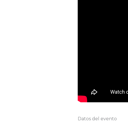
Datos del evento