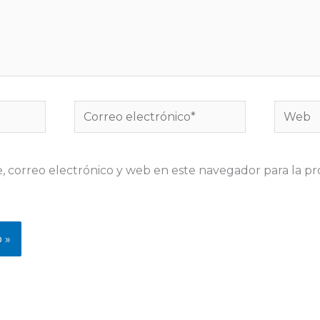
Correo
Web
electrónico*
 correo electrónico y web en este navegador para la p