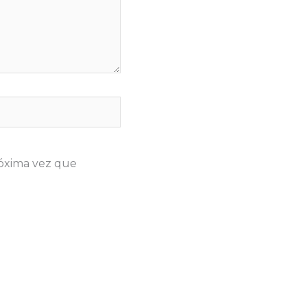
róxima vez que