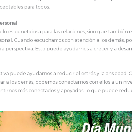
ceptables para todos.
ersonal
olo es beneficiosa para las relaciones, sino que también e
rsonal. Cuando escuchamos con atención a los demás, 
tra perspectiva. Esto puede ayudarnos a crecer y a desa
tiva puede ayudarnos a reducir el estrés y la ansiedad
ar a los demás, podemos conectarnos con ellos a un nive
tirnos más conectados y apoyados, lo que puede reducir