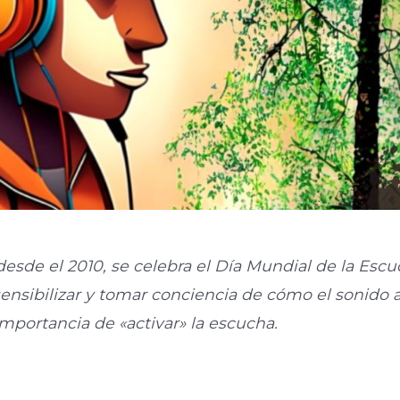
desde el 2010, se celebra el Día Mundial de la Escu
ensibilizar y tomar conciencia de cómo el sonido af
 importancia de «activar» la escucha.