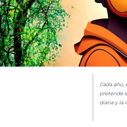
Cada año, 
pretende s
diaria y la