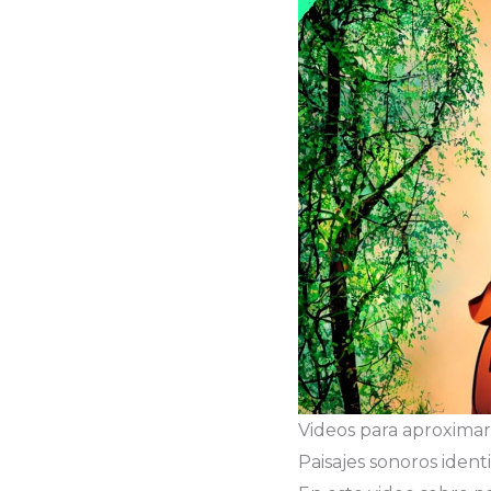
Videos para aproximar
Paisajes sonoros ident