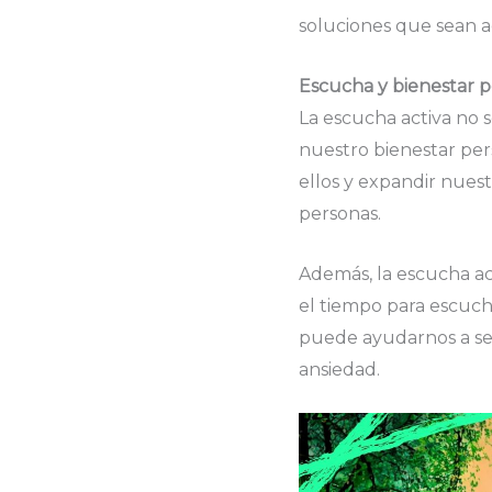
soluciones que sean a
Escucha y bienestar p
La escucha activa no s
nuestro bienestar pe
ellos y expandir nues
personas.
Además, la escucha ac
el tiempo para escuch
puede ayudarnos a sen
ansiedad.