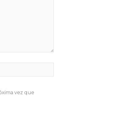
róxima vez que