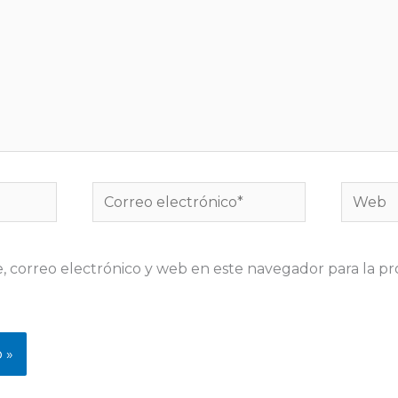
Correo
Web
electrónico*
 correo electrónico y web en este navegador para la p