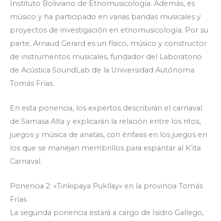
Instituto Boliviano de Etnomusicología. Además, es
músico y ha participado en varias bandas musicales y
proyectos de investigación en etnomusicología. Por su
parte, Arnaud Gerard es un físico, músico y constructor
de instrumentos musicales, fundador del Laboratorio
de Acústica SoundLab de la Universidad Autónoma
Tomás Frías.
En esta ponencia, los expertos describirán el carnaval
de Samasa Alta y explicarán la relación entre los ritos,
juegos y música de anatas, con énfasis en los juegos en
los que se manejan membrillos para espantar al K’ita
Carnaval.
Ponencia 2: «Tinkipaya Pukllay» en la provincia Tomás
Frías
La segunda ponencia estará a cargo de Isidro Gallego,