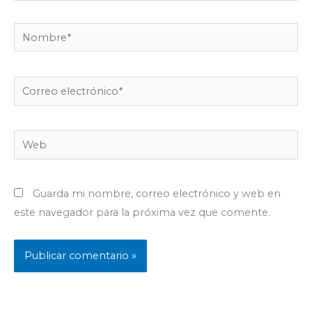
Nombre*
Correo
electrónico*
Web
Guarda mi nombre, correo electrónico y web en
este navegador para la próxima vez que comente.