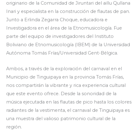
originario de la Comunidad de Jiruntari del aillu Qullana
Inari y especialista en la construcción de flautas de pan.
Junto a Erlinda Zegarra Choque, educadora e
Investigadora en el área de la Etnomusicología. Fue
parte del equipo de investigadores del Instituto
Boliviano de Etnomusicología (IBEM) de la Universidad
Autónoma Tomás Frías/Universidad Gent-Bélgica.
Ambos, a través de la exploración del carnaval en el
Municipio de Tinguipaya en la provincia Tomás Frías,
nos compartirán la vibrante y rica experiencia cultural
que este evento ofrece. Desde la sonoridad de la
música ejecutada en las flautas de pico hasta los colores
radiantes de la vestimenta, el carnaval de Tinguipaya es
una muestra del valioso patrimonio cultural de la
región.