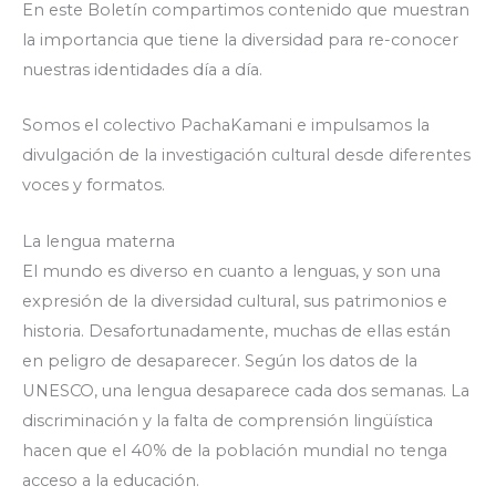
En este Boletín compartimos contenido que muestran
la importancia que tiene la diversidad para re-conocer
nuestras identidades día a día.
Somos el colectivo PachaKamani e impulsamos la
divulgación de la investigación cultural desde diferentes
voces y formatos.
La lengua materna
El mundo es diverso en cuanto a lenguas, y son una
expresión de la diversidad cultural, sus patrimonios e
historia. Desafortunadamente, muchas de ellas están
en peligro de desaparecer. Según los datos de la
UNESCO, una lengua desaparece cada dos semanas. La
discriminación y la falta de comprensión lingüística
hacen que el 40% de la población mundial no tenga
acceso a la educación.