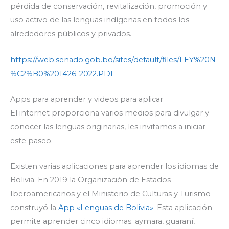
pérdida de conservación, revitalización, promoción y
uso activo de las lenguas indígenas en todos los
alrededores públicos y privados.
https://web.senado.gob.bo/sites/default/files/LEY%20N
%C2%B0%201426-2022.PDF
Apps para aprender y videos para aplicar
El internet proporciona varios medios para divulgar y
conocer las lenguas originarias, les invitamos a iniciar
este paseo.
Existen varias aplicaciones para aprender los idiomas de
Bolivia. En 2019 la Organización de Estados
Iberoamericanos y el Ministerio de Culturas y Turismo
construyó la
App «Lenguas de Bolivia»
. Esta aplicación
permite aprender cinco idiomas: aymara, guaraní,