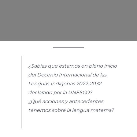
¿Sabías que estamos en pleno inicio
del Decenio Internacional de las
Lenguas Indígenas 2022-2032
declarado por la UNESCO?
¿Qué acciones y antecedentes
tenemos sobre la lengua materna?