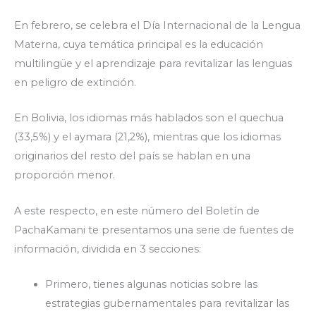
En febrero, se celebra el Día Internacional de la Lengua
Materna, cuya temática principal es la educación
multilingüe y el aprendizaje para revitalizar las lenguas
en peligro de extinción.
En Bolivia, los idiomas más hablados son el quechua
(33,5%) y el aymara (21,2%), mientras que los idiomas
originarios del resto del país se hablan en una
proporción menor.
A este respecto, en este número del Boletín de
PachaKamani te presentamos una serie de fuentes de
información, dividida en 3 secciones:
Primero, tienes algunas noticias sobre las
estrategias gubernamentales para revitalizar las