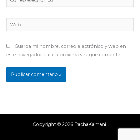
electrónico*
Web
Guarda mi nombre, correo electrónico y web en
este navegador para la próxima vez que comente.
Copyright © 2026 PachaKamani