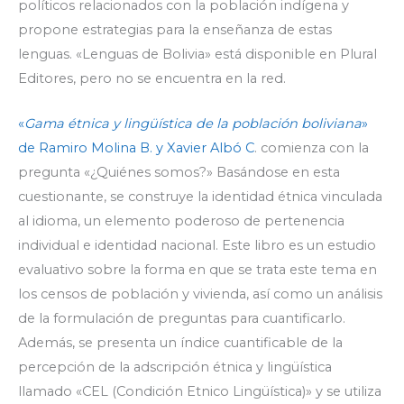
políticos relacionados con la población indígena y
propone estrategias para la enseñanza de estas
lenguas. «Lenguas de Bolivia» está disponible en Plural
Editores, pero no se encuentra en la red.
«
Gama étnica y lingüística de la población boliviana
»
de Ramiro Molina B. y Xavier Albó C
. comienza con la
pregunta «¿Quiénes somos?» Basándose en esta
cuestionante, se construye la identidad étnica vinculada
al idioma, un elemento poderoso de pertenencia
individual e identidad nacional. Este libro es un estudio
evaluativo sobre la forma en que se trata este tema en
los censos de población y vivienda, así como un análisis
de la formulación de preguntas para cuantificarlo.
Además, se presenta un índice cuantificable de la
percepción de la adscripción étnica y lingüística
llamado «CEL (Condición Etnico Lingüística)» y se utiliza