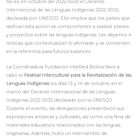
Así es, en octubre del 2022 inició el Decenio
Internacional de las Lenguas Indígenas 2022-2032,
declarada por UNESCO. Ello implica que los países que
ratifican esta acción se comprometen a realizar planes
y proyectos sobre las lenguas indígenas. Les dejamos 4
noticias que contextualizan lo afirmado y se convierten
en la referencia para futuros balances:
La Coordinadora Fundación InteRed Bolivia llevó a
cabo el
Festival Intercultural para la Revitalización de las
Lenguas Indígenas
los días 13 y 14 de octubre, en el
marco del Decenio Internacional de las Lenguas
Indígenas 2022-2032 declarado por la UNESCO.
Durante el evento, las delegaciones presentaron sus
expresiones artísticas y culturales, así como una feria de
materiales educativos relacionados con las lenguas
originarias. Además, hubo un intercambio de