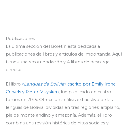
Publicaciones
La última sección del Boletín está dedicada a
publicaciones de libros y artículos de importancia. Aquí
tienes una recomendación y 4 libros de descarga
directa:
El libro
«
Lenguas de Bolivia
» escrito por Emily Irene
Crevels y Pieter Muysken
, fue publicado en cuatro
tomos en 2015. Ofrece un análisis exhaustivo de las
lenguas de Bolivia, divididas en tres regiones: altiplano,
pie de monte andino y amazonía. Además, el libro
combina una revisión histórica de hitos sociales y