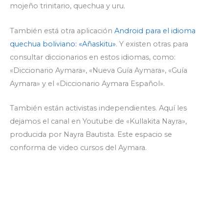
mojeño trinitario, quechua y uru.
También está otra aplicación
Android para el idioma
quechua boliviano: «Añaskitu»
. Y existen otras para
consultar diccionarios en estos idiomas, como:
«Diccionario Aymara», «Nueva Guía Aymara», «Guía
Aymara» y el «Diccionario Aymara Español».
También están activistas independientes. Aquí les
dejamos el canal en Youtube de «Kullakita Nayra»,
producida por Nayra Bautista. Este espacio se
conforma de video cursos del Aymara.