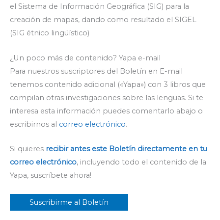
el Sistema de Información Geográfica (SIG) para la
creación de mapas, dando como resultado el SIGEL
(SIG étnico lingüístico)
¿Un poco más de contenido? Yapa e-mail
Para nuestros suscriptores del Boletín en E-mail
tenemos contenido adicional («Yapa») con 3 libros que
compilan otras investigaciones sobre las lenguas. Si te
interesa esta información puedes comentarlo abajo o
escribirnos al
correo electrónico
.
Si quieres
recibir antes este Boletín directamente en tu
correo electrónico
, incluyendo todo el contenido de la
Yapa, suscríbete ahora!
Suscribirme al Boletín