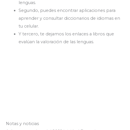
lenguas.
Segundo, puedes encontrar aplicaciones para
aprender y consultar diccionarios de idiomas en
tu celular.
Y tercero, te dejamos los enlaces a libros que
evalúan la valoración de las lenguas.
Notas y noticias