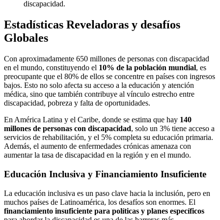
discapacidad.
Estadísticas Reveladoras y desafíos
Globales
Con aproximadamente 650 millones de personas con discapacidad
en el mundo, constituyendo el
10% de la población mundial
, es
preocupante que el 80% de ellos se concentre en países con ingresos
bajos. Esto no solo afecta su acceso a la educación y atención
médica, sino que también contribuye al vínculo estrecho entre
discapacidad, pobreza y falta de oportunidades.
En América Latina y el Caribe, donde se estima que hay
140
millones de personas con discapacidad
, solo un 3% tiene acceso a
servicios de rehabilitación, y el 5% completa su educación primaria.
Además, el aumento de enfermedades crónicas amenaza con
aumentar la tasa de discapacidad en la región y en el mundo.
Educación Inclusiva y Financiamiento Insuficiente
La educación inclusiva es un paso clave hacia la inclusión, pero en
muchos países de Latinoamérica, los desafíos son enormes. El
financiamiento insuficiente para políticas y planes específicos
para abordar la discapacidad es una de las barreras más