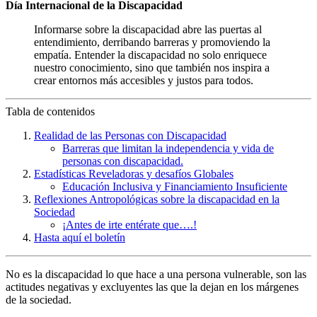
Día Internacional de la Discapacidad
Informarse sobre la discapacidad abre las puertas al
entendimiento, derribando barreras y promoviendo la
empatía. Entender la discapacidad no solo enriquece
nuestro conocimiento, sino que también nos inspira a
crear entornos más accesibles y justos para todos.
Tabla de contenidos
Realidad de las Personas con Discapacidad
Barreras que limitan la independencia y vida de
personas con discapacidad.
Estadísticas Reveladoras y desafíos Globales
Educación Inclusiva y Financiamiento Insuficiente
Reflexiones Antropológicas sobre la discapacidad en la
Sociedad
¡Antes de irte entérate que….!
Hasta aquí el boletín
No es la discapacidad lo que hace a una persona vulnerable, son las
actitudes negativas y excluyentes las que la dejan en los márgenes
de la sociedad.