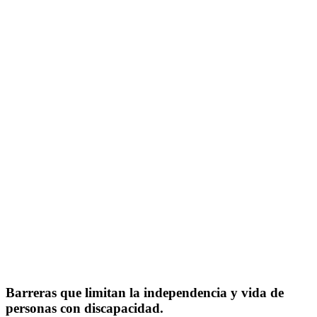
Barreras que limitan la independencia y vida de
personas con discapacidad.