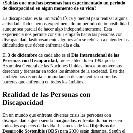
¿Sabías que muchas personas han experimentado un periodo
de discapacidad en algún momento de su vida?
La discapacidad es la limitación física y mental para realizar alguna
actividad. Todos hemos experimentado un periodo de imposibilidad
aunque sea parcial de hacer algo independientemente. Esta
experiencia nos permite construir empatía hacia las personas con
discapacidad, lastimosamente algunos aún se rehúsan a entender las
dificultades que deben enfrentar día a día.
El
3 de diciembre
de cada año es el
Día Internacional de las
Personas con Discapacidad
, fue establecido en 1992 por la
Asamblea General de las Naciones Unidas, busca promover sus
derechos y bienestar en todos los ámbitos de la sociedad. Este día
también nos recuerda la importancia de concientizar sobre las
barreras que enfrentan en todos los ámbitos.
Realidad de las Personas con
Discapacidad
En un mundo que enfrenta diversas crisis las personas con
discapacidad siguen siendo marginadas, enfrentando barreras en
todos los aspectos de la vida. Las metas de los
Objetivos de
Desarrollo Sostenible (ODS)
para 2030 están distantes. Según el