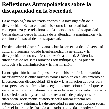
Reflexiones Antropológicas sobre la
discapacidad en la Sociedad
La antropología ha realizado aportes a la investigación de la
discapacidad. Se hace un análisis, cómo la sociedad trata,
conceptualiza y se relaciona con las personas con discapacidad.
Generalmente desde la mirada de la alteridad, la marginación y la
construcción social de la discapacidad.
Desde la alteridad se reflexiona sobre la presencia de la diversidad
cultural y humana, donde la enfermedad, la invalidez y la
discapacidad como manifestaciones de alteridad. Si bien las
diferencias de los seres humanos son múltiples, ellos pueden
conducir a la discriminación y la marginación.
La marginación ha estado presente en la historia de la humanidad
materializándose entre muchas formas también en el aislamiento de
la persona con discapacidad. El trato y la asignación de roles para
estas personas es diferenciado según la concepción cultural que se
ve polarizado por el tratamiento que se hace en la sociedad moderna.
La sociedad actual y las instituciones a más de protegerlos los
discapacita socialmente cuando debería buscar superar los
estereotipos y estigmas. La discapacidad es una construcción social
sobre el lugar que les ha sido asignado, no ayuda a resolver el