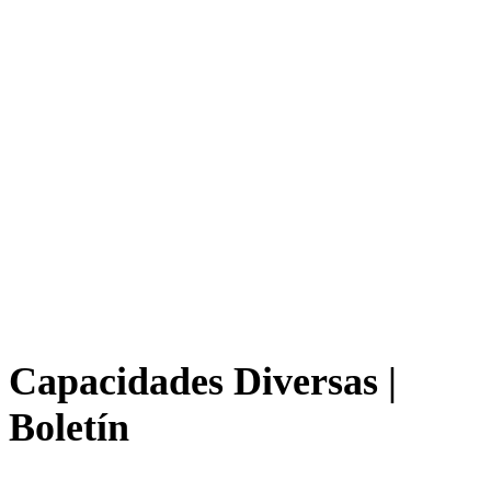
Capacidades Diversas |
Boletín