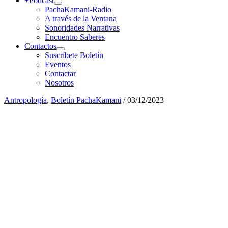
+Podcast
PachaKamani-Radio
A través de la Ventana
Sonoridades Narrativas
Encuentro Saberes
Contactos
Suscríbete Boletín
Eventos
Contactar
Nosotros
Antropología
,
Boletín PachaKamani
/
03/12/2023