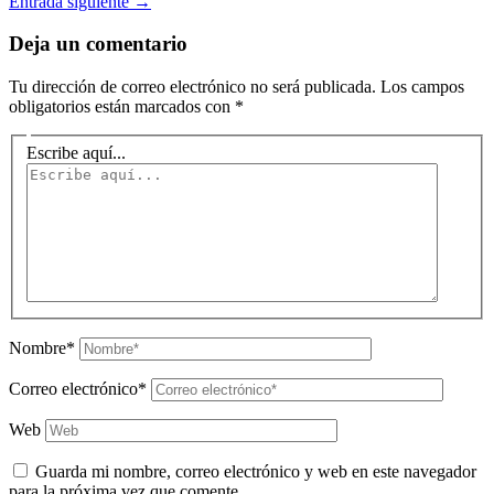
Entrada siguiente
→
Deja un comentario
Tu dirección de correo electrónico no será publicada.
Los campos
obligatorios están marcados con
*
Escribe aquí...
Nombre*
Correo electrónico*
Web
Guarda mi nombre, correo electrónico y web en este navegador
para la próxima vez que comente.