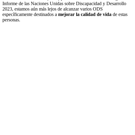
Informe de las Naciones Unidas sobre Discapacidad y Desarrollo
2023, estamos aún más lejos de alcanzar varios ODS
específicamente destinados a
mejorar la calidad de vida
de estas
personas.