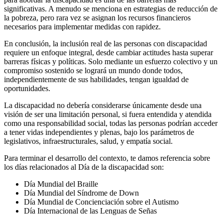
significativas. A menudo se menciona en estrategias de reducción de
la pobreza, pero rara vez se asignan los recursos financieros
necesarios para implementar medidas con rapidez.
En conclusión, la inclusión real de las personas con discapacidad
requiere un enfoque integral, desde cambiar actitudes hasta superar
barreras físicas y políticas. Solo mediante un esfuerzo colectivo y un
compromiso sostenido se logrará un mundo donde todos,
independientemente de sus habilidades, tengan igualdad de
oportunidades.
La discapacidad no debería considerarse únicamente desde una
visión de ser una limitación personal, si fuera entendida y atendida
como una responsabilidad social, todas las personas podrían acceder
a tener vidas independientes y plenas, bajo los parámetros de
legislativos, infraestructurales, salud, y empatía social.
Para terminar el desarrollo del contexto, te damos referencia sobre
los días relacionados al Día de la discapacidad son:
Día Mundial del Braille
Día Mundial del Síndrome de Down
Día Mundial de Concienciación sobre el Autismo
Día Internacional de las Lenguas de Señas