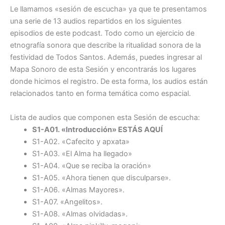
Le llamamos «sesión de escucha» ya que te presentamos
una serie de 13 audios repartidos en los siguientes
episodios de este podcast. Todo como un ejercicio de
etnografía sonora que describe la ritualidad sonora de la
festividad de Todos Santos. Además, puedes ingresar al
Mapa Sonoro de esta Sesión y encontrarás los lugares
donde hicimos el registro. De esta forma, los audios están
relacionados tanto en forma temática como espacial.
Lista de audios que componen esta Sesión de escucha:
S1-A01. «Introducción» ESTÁS AQUÍ
S1-A02. «Cafecito y apxata»
S1-A03. «El Alma ha llegado»
S1-A04. «Que se reciba la oración»
S1-A05. «Ahora tienen que disculparse».
S1-A06. «Almas Mayores».
S1-A07. «Angelitos».
S1-A08. «Almas olvidadas».