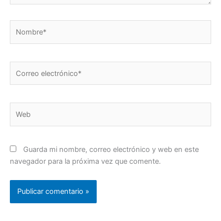
Nombre*
Correo
electrónico*
Web
Guarda mi nombre, correo electrónico y web en este
navegador para la próxima vez que comente.