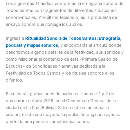
Los siguientes 11 audios conforman la etnografía sonora de
Todos Santos con fragmentos de diferentes situaciones
sonoro-rituales. Y el último (episodio) es la propuesta de
ensayo sonoro que conjuga los audios.
Ingresa a
Ritualidad Sonora de Todos Santos: Etnografía,
podcast y mapas sonoros
, y encontrarás el articulo donde
describimos algunos detalles de la festividad, sus sonidos y
como relacionar el contenido de esta «Primera Sesión de
Escucha» de Sonoridades Narrativas dedicada a la
Festividad de Todos Santos y los rituales sonoros a los
difuntos.
Escucharás grabaciones de audio realizadas el 1 y 2 de
noviembre del año 2016, en el Cementerio General de la
ciudad de La Paz (Bolivia). Si bien este es un espacio
urbano, existe una mayoritaria población originaria aymara
que le da una peculiar característica sonora.