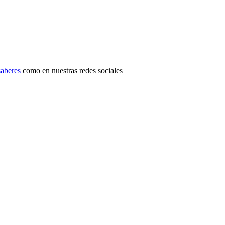
aberes
como en nuestras redes sociales