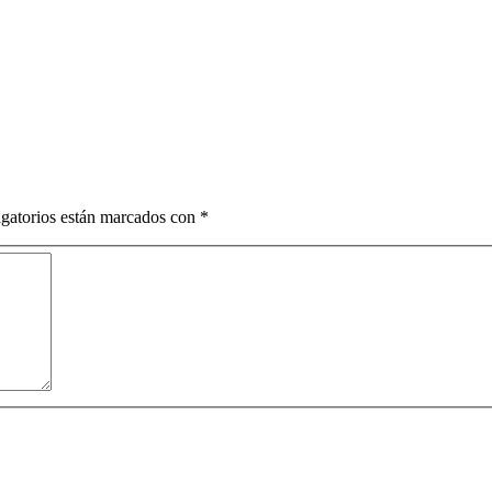
gatorios están marcados con
*