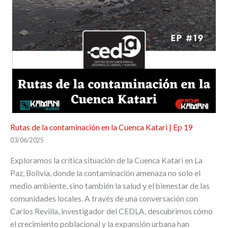
Rutas de la contaminación en la Cuenca Katari | Ep 19
03/06/2025
Exploramos la crítica situación de la Cuenca Katari en La
Paz, Bolivia, donde la contaminación amenaza no solo el
medio ambiente, sino también la salud y el bienestar de las
comunidades locales. A través de una conversación con
Carlos Revilla, investigador del CEDLA, descubrimos cómo
el crecimiento poblacional y la expansión urbana han