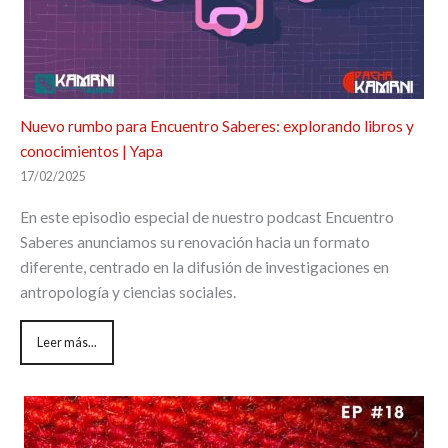
Nuevo rumbo para Encuentro Saberes: explorando libros y
conocimientos | Yapa
17/02/2025
En este episodio especial de nuestro podcast Encuentro
Saberes anunciamos su renovación hacia un formato
diferente, centrado en la difusión de investigaciones en
antropología y ciencias sociales.
Leer más...