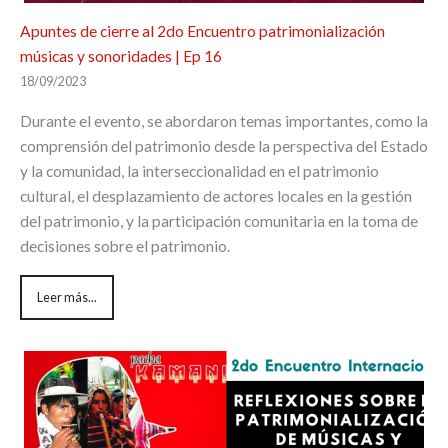
Apuntes de cierre al 2do Encuentro patrimonialización
músicas y sonoridades | Ep 16
18/09/2023
Durante el evento, se abordaron temas importantes, como la
comprensión del patrimonio desde la perspectiva del Estado
y la comunidad, la interseccionalidad en el patrimonio
cultural, el desplazamiento de actores locales en la gestión
del patrimonio, y la participación comunitaria en la toma de
decisiones sobre el patrimonio.
Leer más...