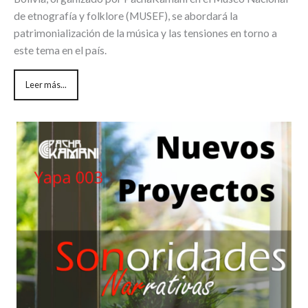
de etnografía y folklore (MUSEF), se abordará la
patrimonialización de la música y las tensiones en torno a
este tema en el país.
Leer más...