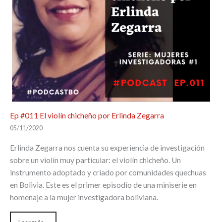
Ep #011 El violín chicheño por Erlinda Zegarra
05/11/2020
Erlinda Zegarra nos cuenta su experiencia de investigación
sobre un violín muy particular: el violín chicheño. Un
instrumento adoptado y criado por comunidades quechuas
en Bolivia. Este es el primer episodio de una miniserie en
homenaje a la mujer investigadora boliviana.