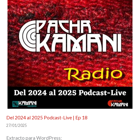
Del 2024 al 2025 Podcast-Live | Ep 18
27/01/2025
Extracto para WordPress: