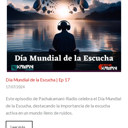
Día Mundial de la Escucha | Ep 17
17/07/2024
Este episodio de Pachakamani-Radio celebra el Día Mundial
de la Escucha, destacando la importancia de la escucha
activa en un mundo lleno de ruidos.
Leer más...