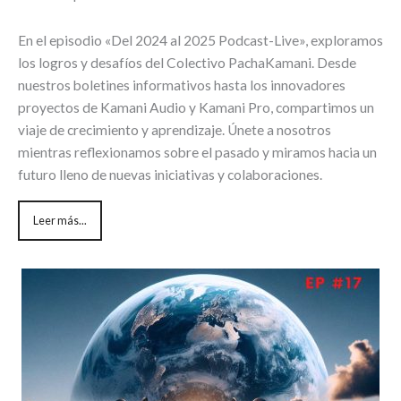
En el episodio «Del 2024 al 2025 Podcast-Live», exploramos
los logros y desafíos del Colectivo PachaKamani. Desde
nuestros boletines informativos hasta los innovadores
proyectos de Kamani Audio y Kamani Pro, compartimos un
viaje de crecimiento y aprendizaje. Únete a nosotros
mientras reflexionamos sobre el pasado y miramos hacia un
futuro lleno de nuevas iniciativas y colaboraciones.
Leer más...