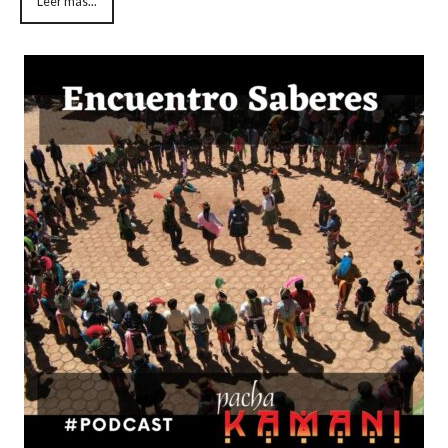
Leer más...