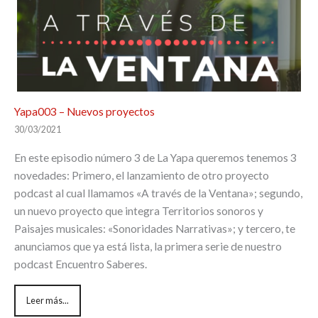
Yapa003 – Nuevos proyectos
30/03/2021
En este episodio número 3 de La Yapa queremos tenemos 3
novedades: Primero, el lanzamiento de otro proyecto
podcast al cual llamamos «A través de la Ventana»; segundo,
un nuevo proyecto que integra Territorios sonoros y
Paisajes musicales: «Sonoridades Narrativas»; y tercero, te
anunciamos que ya está lista, la primera serie de nuestro
podcast Encuentro Saberes.
Leer más...