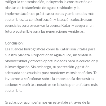
mitigar la contaminación, incluyendo la construcción de
plantas de tratamiento de aguas residuales y la
implementación de prácticas urbanas y ambientales más
sostenibles. La concientización y la acción colectiva son
esenciales para preservar la cuenca Katari y asegurar un
futuro sostenible para las generaciones venideras.
Conclusión:
Las cuencas hidrográficas como la Katari son vitales para
nuestro planeta. Proporcionan agua dulce, sustentan la
biodiversidad y ofrecen oportunidades para la educación y
la investigación. Sin embargo, su protección y gestión
adecuada son cruciales para mantener estos beneficios. Te
invitamos a reflexionar sobre la importancia de nuestras
acciones y a unirte a nosotros en la lucha por un futuro más
sostenible.
Gracias por acompañarnos en este viaje a través de la