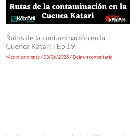
Rutas de la contaminación en la
Cuenca Katari | Ep 19
Medio ambiente
/
03/06/2025
/
Deja un comentario