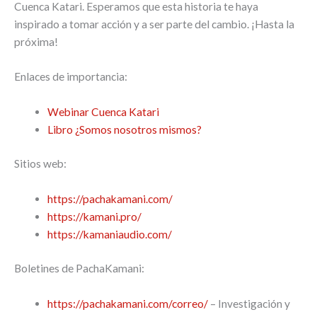
Cuenca Katari. Esperamos que esta historia te haya
inspirado a tomar acción y a ser parte del cambio. ¡Hasta la
próxima!
Enlaces de importancia:
Webinar Cuenca Katari
Libro ¿Somos nosotros mismos?
Sitios web:
https://pachakamani.com/
https://kamani.pro/
https://kamaniaudio.com/
Boletines de PachaKamani:
https://pachakamani.com/correo/
– Investigación y