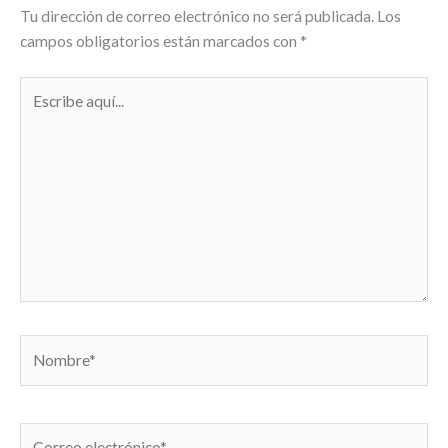
Tu dirección de correo electrónico no será publicada.
Los
campos obligatorios están marcados con
*
Escribe
aquí...
Nombre*
Correo