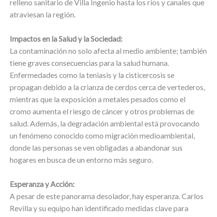
relleno sanitario de Villa Ingenio hasta los ríos y canales que
atraviesan la región.
Impactos en la Salud y la Sociedad:
La contaminación no solo afecta al medio ambiente; también
tiene graves consecuencias para la salud humana.
Enfermedades como la teniasis y la cisticercosis se
propagan debido a la crianza de cerdos cerca de vertederos,
mientras que la exposición a metales pesados como el
cromo aumenta el riesgo de cáncer y otros problemas de
salud. Además, la degradación ambiental está provocando
un fenómeno conocido como migración medioambiental,
donde las personas se ven obligadas a abandonar sus
hogares en busca de un entorno más seguro.
Esperanza y Acción:
A pesar de este panorama desolador, hay esperanza. Carlos
Revilla y su equipo han identificado medidas clave para