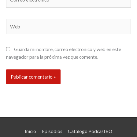
electrónico*
Web
Guarda mi nombre, correo electrónico y web en este
navegador para la próxima vez que comente.
Inicio
Episodios
Catálogo PodcastBO