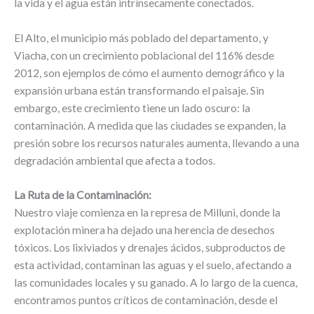
la vida y el agua están intrínsecamente conectados.
El Alto, el municipio más poblado del departamento, y
Viacha, con un crecimiento poblacional del 116% desde
2012, son ejemplos de cómo el aumento demográfico y la
expansión urbana están transformando el paisaje. Sin
embargo, este crecimiento tiene un lado oscuro: la
contaminación. A medida que las ciudades se expanden, la
presión sobre los recursos naturales aumenta, llevando a una
degradación ambiental que afecta a todos.
La Ruta de la Contaminación:
Nuestro viaje comienza en la represa de Milluni, donde la
explotación minera ha dejado una herencia de desechos
tóxicos. Los lixiviados y drenajes ácidos, subproductos de
esta actividad, contaminan las aguas y el suelo, afectando a
las comunidades locales y su ganado. A lo largo de la cuenca,
encontramos puntos críticos de contaminación, desde el