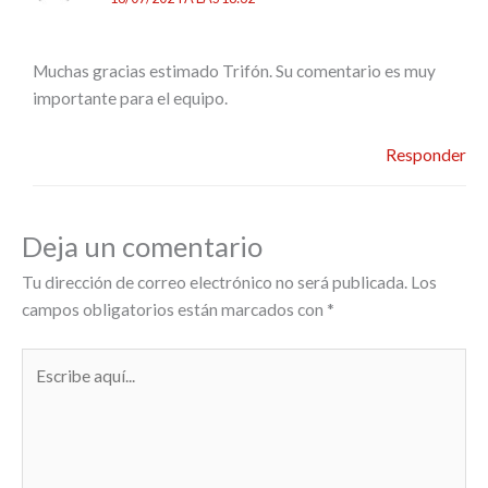
Muchas gracias estimado Trifón. Su comentario es muy
importante para el equipo.
Responder
Deja un comentario
Tu dirección de correo electrónico no será publicada.
Los
campos obligatorios están marcados con
*
Escribe
aquí...