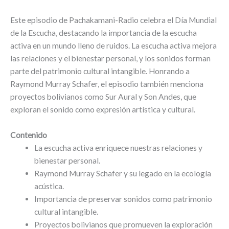
Este episodio de Pachakamani-Radio celebra el Día Mundial
de la Escucha, destacando la importancia de la escucha
activa en un mundo lleno de ruidos. La escucha activa mejora
las relaciones y el bienestar personal, y los sonidos forman
parte del patrimonio cultural intangible. Honrando a
Raymond Murray Schafer, el episodio también menciona
proyectos bolivianos como Sur Aural y Son Andes, que
exploran el sonido como expresión artística y cultural.
Contenido
La escucha activa enriquece nuestras relaciones y
bienestar personal.
Raymond Murray Schafer y su legado en la ecología
acústica.
Importancia de preservar sonidos como patrimonio
cultural intangible.
Proyectos bolivianos que promueven la exploración