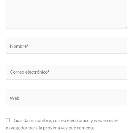
Nombre*
Correo
electrónico*
Web
Guarda mi nombre, correo electrónico y web en este
navegador para la próxima vez que comente.