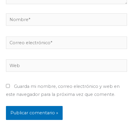
Nombre*
Correo
electrónico*
Web
Guarda mi nombre, correo electrónico y web en
este navegador para la próxima vez que comente.