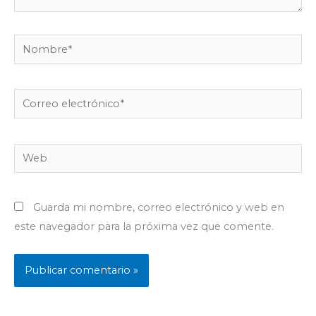
Nombre*
Correo
electrónico*
Web
Guarda mi nombre, correo electrónico y web en
este navegador para la próxima vez que comente.