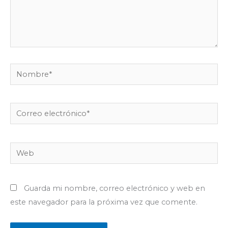
Nombre*
Correo
electrónico*
Web
Guarda mi nombre, correo electrónico y web en
este navegador para la próxima vez que comente.