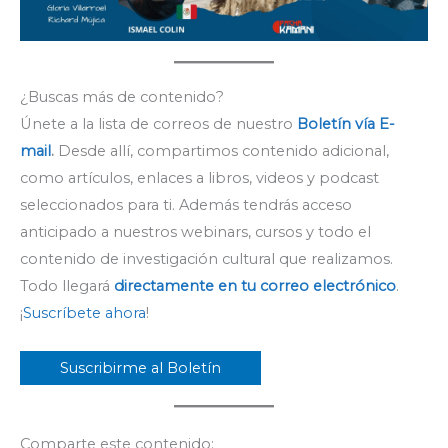
¿Buscas más de contenido?
Únete a la lista de correos de nuestro
Boletín vía E-
mail
.
Desde allí, compartimos contenido adicional,
como artículos, enlaces a libros, videos y podcast
seleccionados para ti. Además tendrás acceso
anticipado a nuestros webinars, cursos y todo el
contenido de investigación cultural que realizamos.
Todo llegará
directamente en tu correo electrónico
.
¡
Suscríbete ahora
!
Suscribirme al Boletín
Comparte este contenido: