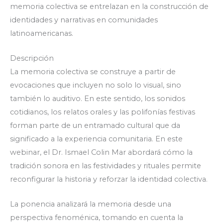
memoria colectiva se entrelazan en la construcción de
identidades y narrativas en comunidades
latinoamericanas.
Descripción
La memoria colectiva se construye a partir de
evocaciones que incluyen no solo lo visual, sino
también lo auditivo. En este sentido, los sonidos
cotidianos, los relatos orales y las polifonías festivas
forman parte de un entramado cultural que da
significado a la experiencia comunitaria. En este
webinar, el Dr. Ismael Colin Mar abordará cómo la
tradición sonora en las festividades y rituales permite
reconfigurar la historia y reforzar la identidad colectiva.
La ponencia analizará la memoria desde una
perspectiva fenoménica, tomando en cuenta la