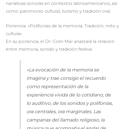
narrativas sonoras en contextos latinoamericanos, así
como patrimonio cultural, turismo y tradición oral.
Ponencia: «Polifonías de la memoria. Tradición, mito y
cultura»
En su ponencia, el Dr. Colin Mar analizará la relación
entre memoria, sonido y tradición festiva:
«La evocación de la memoria se
imagina y trae consigo el recuerdo
como representación de la
experiencia vivida de lo cotidiano, de
lo auditivo, de los sonidos y polifonías,
ora centrales, ora marginales. Las
campanas del llamado religioso, la
música que acompaña el andar de