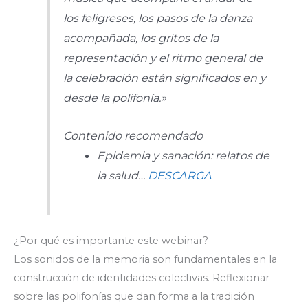
los feligreses, los pasos de la danza
acompañada, los gritos de la
representación y el ritmo general de
la celebración están significados en y
desde la polifonía.»
Contenido recomendado
Epidemia y sanación: relatos de
la salud…
DESCARGA
¿Por qué es importante este webinar?
Los sonidos de la memoria son fundamentales en la
construcción de identidades colectivas. Reflexionar
sobre las polifonías que dan forma a la tradición