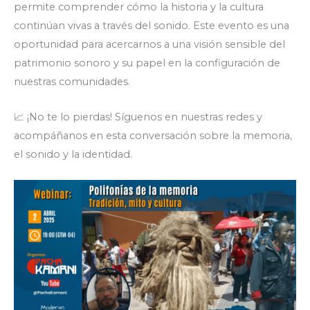
permite comprender cómo la historia y la cultura
continúan vivas a través del sonido. Este evento es una
oportunidad para acercarnos a una visión sensible del
patrimonio sonoro y su papel en la configuración de
nuestras comunidades.
📈 ¡No te lo pierdas! Síguenos en nuestras redes y
acompáñanos en esta conversación sobre la memoria,
el sonido y la identidad.