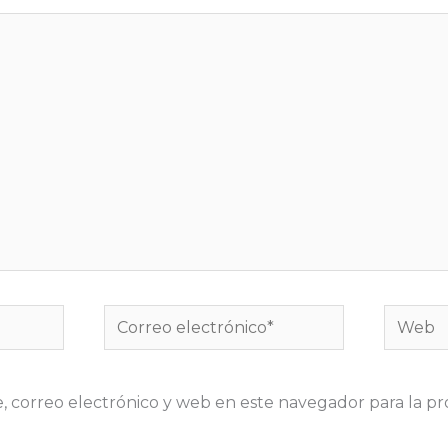
Correo
Web
electrónico*
 correo electrónico y web en este navegador para la p