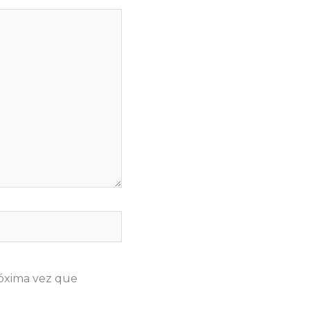
róxima vez que