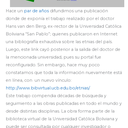
Hace un
par de años
difundimos una publicación
donde de exponía el trabajo realizado por el doctor
Hans van den Berg, ex-rector de la Universidad Católica
Boliviana “San Pablo”; quienes publicaron en Internet
una bibliografía exhaustiva sobre las etnias del país.
Luego, este link cayó posterior a la salida del doctor de
la mencionada universidad, pues su portal fue
reconfigurado. Sin embargo, hace muy poco
constatamos que toda la información nuevamente está
en línea, con un nuevo vínculo:
http://www.bibvirtual.ucb.edu.bo/etnias/
Este trabajo compendia décadas de búsqueda y
seguimiento a las obras publicadas en todo el mundo y
desde distintas disciplinas. La obra forma parte de la
biblioteca virtual de la Universidad Católica Boliviana y
puede ser consultada por cualquier investigador o