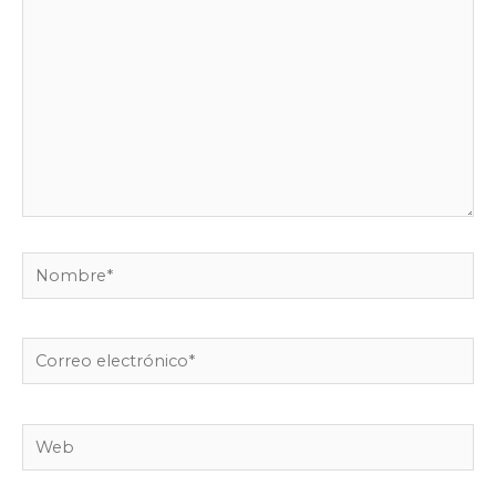
Nombre*
Correo
electrónico*
Web