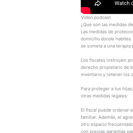
Video podcast
¿Qué son las medidas de
Las medidas de protecció
domicilio donde habites.
se someta a una terapia p
Los fiscales instruyen pr
derecho propietario de b
inventario y retener los
Para proteger a tus hijas
otras medidas legales:
El fiscal puede ordenar e
familiar. Además, el agre
otro espacio frecuentado 
con previas garantías pa