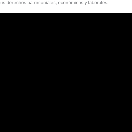
 tus derechos patrimoniales, económicos y laborales.