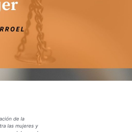
ación de la
ntra las mujeres y