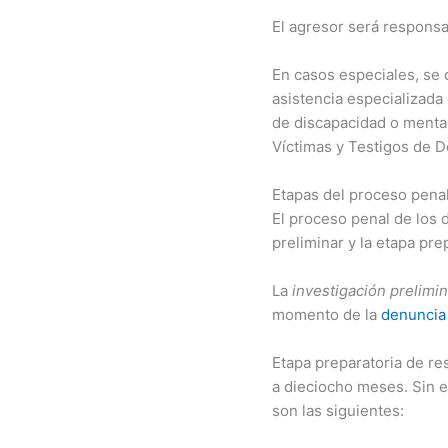
El agresor será responsa
En casos especiales, se 
asistencia especializada 
de discapacidad o mental
Víctimas y Testigos de De
Etapas del proceso pena
El proceso penal de los d
preliminar y la etapa pre
La
investigación prelimin
momento de la
denuncia
Etapa preparatoria de re
a dieciocho meses. Sin 
son las siguientes: