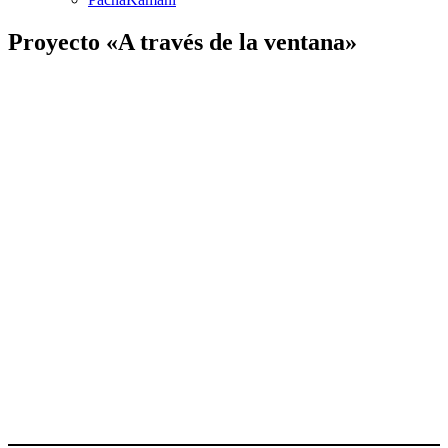
Proyecto «A través de la ventana»