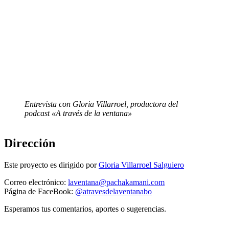
Entrevista con Gloria Villarroel, productora del
podcast «A través de la ventana»
Dirección
Este proyecto es dirigido por
Gloria Villarroel Salguiero
Correo electrónico:
laventana@pachakamani.com
Página de FaceBook:
@atravesdelaventanabo
Esperamos tus comentarios, aportes o sugerencias.