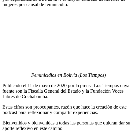
mujeres por causal de feminicidio.
Feminicidios en Bolivia (Los Tiempos)
Publicado el 11 de mayo de 2020 por la prensa Los Tiempos cuya
fuente son la Fiscalía General del Estado y la Fundación Voces
Libres de Cochabamba.
Estas cifras son preocupantes, razón que hace la creación de este
podcast para reflexionar y compartir experiencias.
Bienvenidos y bienvenidas a todas las personas que quieran dar su
aporte reflexivo en este camino.