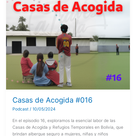
Casas de Acogida #016
Podcast
/
10/05/2024
En el episodio 16, exploramos la esencial labor de las
Casas de Acogida y Refugios Temporales en Bolivia, que
brindan albergue seguro a mujeres, niñas y niños