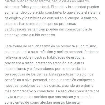
fuertes pueden tener efectos perjudiciales en nuestro
bienestar físico y emocional. El estrés y la ansiedad pueden
aumentar debido al ruido constante, lo que afecta el sistema
fisiológico y los niveles de cortisol en el cuerpo. Asimismo,
estudios han demostrado que los problemas
cardiovasculares también pueden ser consecuencia de
estar expuesto a ruido excesivo.
Esta forma de escucha también se proyecta a uno mismo,
en sentido de la auto-reflexión y mejora personal. Podemos
reflexionar sobre nuestras habilidades de escucha,
practicarla a diario, prestando atención a nuestras
interacciones y esforzándonos por comprender las
perspectivas de los demás. Estas prácticas no solo nos
benefician a nivel personal, sino que también enriquecen
nuestras relaciones con los demás, creando un entorno
más comprensivo y conectado. La escucha consciente nos
invita a valorar los sonidos que nos rodean y a ser más
conscientes de cómo afectan nuestro bienestar