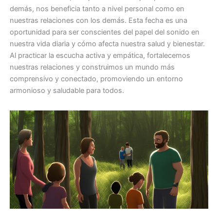
demás, nos beneficia tanto a nivel personal como en
nuestras relaciones con los demás. Esta fecha es una
oportunidad para ser conscientes del papel del sonido en
nuestra vida diaria y cómo afecta nuestra salud y bienestar.
Al practicar la escucha activa y empática, fortalecemos
nuestras relaciones y construimos un mundo más
comprensivo y conectado, promoviendo un entorno
armonioso y saludable para todos.