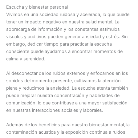
Escucha y bienestar personal
Vivimos en una sociedad ruidosa y acelerada, lo que puede
tener un impacto negativo en nuestra salud mental. La
sobrecarga de información y los constantes estímulos
visuales y auditivos pueden generar ansiedad y estrés. Sin
embargo, dedicar tiempo para practicar la escucha
consciente puede ayudarnos a encontrar momentos de
calma y serenidad.
Al desconectar de los ruidos externos y enfocarnos en los
sonidos del momento presente, cultivamos la atención
plena y reducimos la ansiedad. La escucha atenta también
puede mejorar nuestra concentración y habilidades de
comunicación, lo que contribuye a una mayor satisfacción
en nuestras interacciones sociales y laborales.
Además de los beneficios para nuestro bienestar mental, la
contaminación acústica y la exposición continua a ruidos