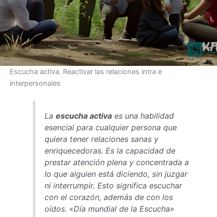
Escucha activa. Reactivar las relaciones intra e
interpersonales
La
escucha activa
es una habilidad
esencial para cualquier persona que
quiera tener relaciones sanas y
enriquecedoras. Es la capacidad de
prestar atención plena y concentrada a
lo que alguien está diciendo, sin juzgar
ni interrumpir. Esto significa escuchar
con el corazón, además de con los
oídos. «Día mundial de la Escucha»