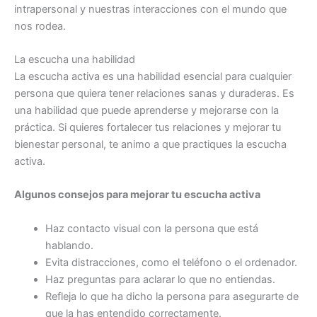
intrapersonal y nuestras interacciones con el mundo que
nos rodea.
La escucha una habilidad
La escucha activa es una habilidad esencial para cualquier
persona que quiera tener relaciones sanas y duraderas. Es
una habilidad que puede aprenderse y mejorarse con la
práctica. Si quieres fortalecer tus relaciones y mejorar tu
bienestar personal, te animo a que practiques la escucha
activa.
Algunos consejos para mejorar tu escucha activa
Haz contacto visual con la persona que está
hablando.
Evita distracciones, como el teléfono o el ordenador.
Haz preguntas para aclarar lo que no entiendas.
Refleja lo que ha dicho la persona para asegurarte de
que la has entendido correctamente.