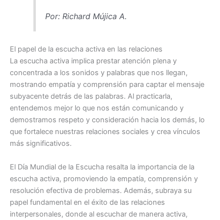
Por: Richard Mújica A.
El papel de la escucha activa en las relaciones
La escucha activa implica prestar atención plena y
concentrada a los sonidos y palabras que nos llegan,
mostrando empatía y comprensión para captar el mensaje
subyacente detrás de las palabras. Al practicarla,
entendemos mejor lo que nos están comunicando y
demostramos respeto y consideración hacia los demás, lo
que fortalece nuestras relaciones sociales y crea vínculos
más significativos.
El Día Mundial de la Escucha resalta la importancia de la
escucha activa, promoviendo la empatía, comprensión y
resolución efectiva de problemas. Además, subraya su
papel fundamental en el éxito de las relaciones
interpersonales, donde al escuchar de manera activa,