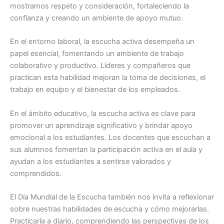
mostramos respeto y consideración, fortaleciendo la
confianza y creando un ambiente de apoyo mutuo.
En el entorno laboral, la escucha activa desempeña un
papel esencial, fomentando un ambiente de trabajo
colaborativo y productivo. Líderes y compañeros que
practican esta habilidad mejoran la toma de decisiones, el
trabajo en equipo y el bienestar de los empleados.
En el ámbito educativo, la escucha activa es clave para
promover un aprendizaje significativo y brindar apoyo
emocional a los estudiantes. Los docentes que escuchan a
sus alumnos fomentan la participación activa en el aula y
ayudan a los estudiantes a sentirse valorados y
comprendidos.
El Día Mundial de la Escucha también nos invita a reflexionar
sobre nuestras habilidades de escucha y cómo mejorarlas.
Practicarla a diario, comprendiendo las perspectivas de los